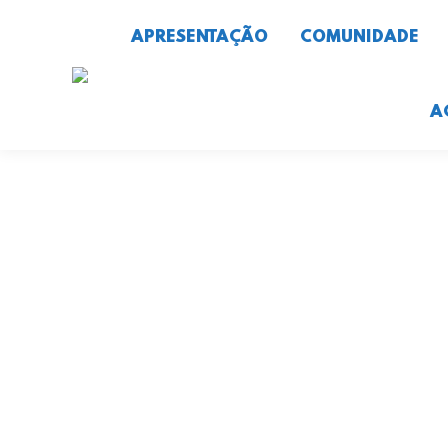
APRESENTAÇÃO
COMUNIDADE
A
Rtp Alto E Ainda Volatilidade Big Bas
Sem categoria
By
19/04/2023
Rtp Alto E Ainda Volatilidade Big Bass Splash C
sempre e podem diferir muito tanto para o joga
realmente pode fazer o…