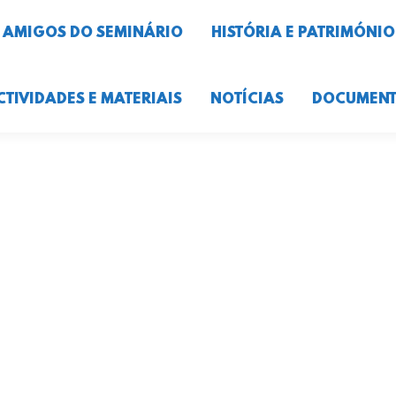
AMIGOS DO SEMINÁRIO
HISTÓRIA E PATRIMÓNIO
CTIVIDADES E MATERIAIS
NOTÍCIAS
DOCUMEN
s Splash
omo os cassinos online garantem a equidade no jogo Big bass s
dor individual quanto para todos os jogadores em um cassino 