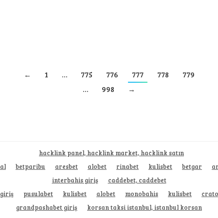
ganha uma recompensa, é uma opção segura e
confiável para jogadores que preferem…
←
1
…
775
776
777
778
779
…
998
→
hacklink panel, hacklink market, hacklink satın
al
betparibu
aresbet
alobet
rinabet
kulisbet
betgar
a
interbahis giriş
caddebet, caddebet
giriş
pusulabet
kulisbet
alobet
monobahis
kulisbet
crat
grandpashabet giriş
korsan taksi istanbul, istanbul korsan