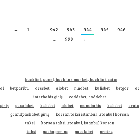
←
1
…
942
943
944
945
946
…
998
→
hacklink panel, hacklink market, hacklink satın
al
betparibu
aresbet
alobet
rinabet
kulisbet
betgar
a
interbahis giriş
caddebet, caddebet
giriş
pusulabet
kulisbet
alobet
monobahis
kulisbet
crat
grandpashabet giriş
korsan taksi istanbul, istanbul korsan
taksi
korsan taksi istanbul, istanbul korsan
taksi
pashagaming
pusulabet
protez