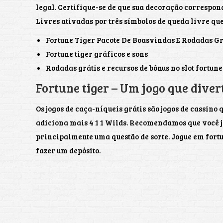
legal. Certifique-se de que sua decoração correspo
Livres ativadas por três símbolos de queda livre qu
Fortune Tiger Pacote De Boasvindas E Rodadas Gr
Fortune tiger gráficos e sons
Rodadas grátis e recursos de bônus no slot fortune
Fortune tiger – Um jogo que diver
Os jogos de caça-níqueis grátis são jogos de cassino
adiciona mais 4 1 1 Wilds. Recomendamos que você jo
principalmente uma questão de sorte. Jogue em fortun
fazer um depósito.