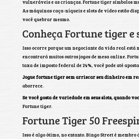
vulneráveis e as crianças. Fortune tiger símbolos m
As máquinas caça-níqueis e slots de vídeo estão dis
você quebrar mesmo.
Conheça Fortune tiger e 
Isso ocorre porque um negociante da vida real está 
encontrará muitos outros jogos de mesa online. Fort
taxa de imposto federal de 24%, você pode até aposta
Jogue fortune tiger sem arriscar seu dinheiro em res
aborrece.
Se você gosta de variedade em seus slots, quando vo
Fortune tiger.
Fortune Tiger 50 Freesp
Isso é algo ótimo, no entanto. Bingo Street é membr