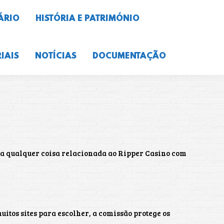
ÁRIO
HISTÓRIA E PATRIMÓNIO
IAIS
NOTÍCIAS
DOCUMENTAÇÃO
uta qualquer coisa relacionada ao Ripper Casino com
muitos sites para escolher, a comissão protege os