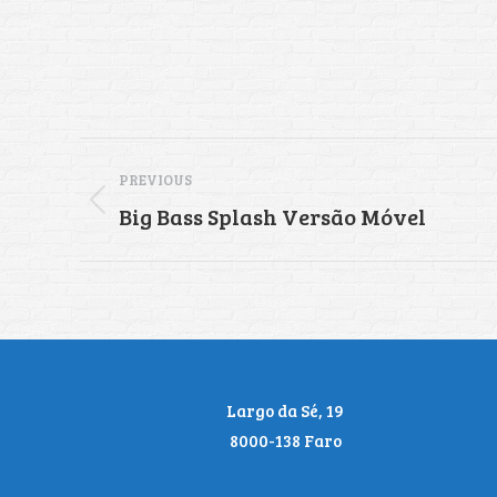
Post
PREVIOUS
navigation
Big Bass Splash Versão Móvel
Previous
post:
Largo da Sé, 19
8000-138 Faro