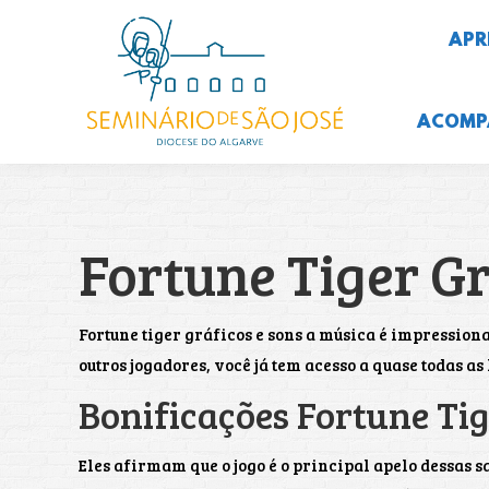
APR
ACOMP
Fortune Tiger Gr
Fortune tiger gráficos e sons a música é impression
outros jogadores, você já tem acesso a quase todas as 
Bonificações Fortune Tig
Eles afirmam que o jogo é o principal apelo dessas sa