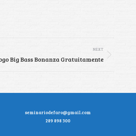
NEXT
ogo Big Bass Bonanza Gratuitamente
seminariodefaro@gmail.com
289 898 300