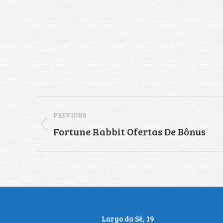
Post
PREVIOUS
navigation
Fortune Rabbit Ofertas De Bônus
Previous
post:
Largo da Sé, 19