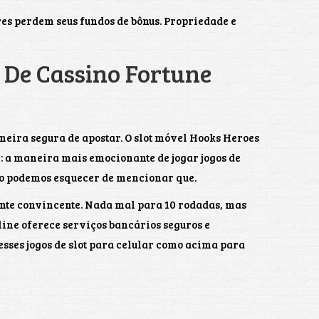
res perdem seus fundos de bônus. Propriedade e
 De Cassino Fortune
neira segura de apostar. O slot móvel Hooks Heroes
: a maneira mais emocionante de jogar jogos de
não podemos esquecer de mencionar que.
mente convincente. Nada mal para 10 rodadas, mas
ine oferece serviços bancários seguros e
esses jogos de slot para celular como acima para