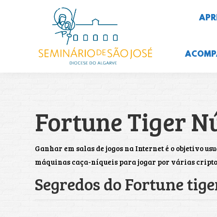
APR
ACOMP
Fortune Tiger 
Ganhar em salas de jogos na Internet é o objetivo u
máquinas caça-níqueis para jogar por várias cript
Segredos do Fortune tige