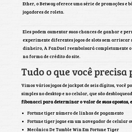
Ether, o Betway oferece uma série de promoções e b
jogadores de roleta.
Eles podem aumentar suas chances de ganhar e per
experimente diferentes jogos de slots sem arriscar 
dinheiro, A FanDuel reembolsará completamente o 
na forma de crédito do site.
Tudo o que você precisa 
Vimos vários jogos de jackpot de seis dígitos, você
simples no desktop e no celular, que são desbloquea
fibonacci para determinar o valor de suas apostas, 
Fortune tiger número de linhas de pagamento
Fortune tiger jogue em um navegador de celular o
Mecânica De Tumble Win Em Fortune Tiger