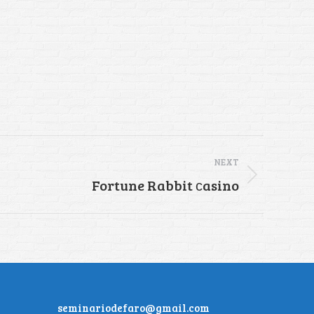
NEXT
Fortune Rabbit сasino
seminariodefaro@gmail.com