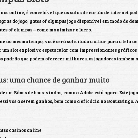
nos online, é concebível que as salas de cartão de internet po
regras do jogo, gates of olympus jogo disponível em modo de d
tes of olympus – como maximizar o lucro.
e ao mesmo tempo, você será solicitado a olhar para a tela ac
er um slot explosivo espetacular com impressionantes gráficos 
os padrão que podem oferecer milhares, os jogadores também 
pus: uma chance de ganhar muito
e um Bônus de boas-vindas, como a Adobe está agora. Este jogo 
gressivos a serem ganhos, bem como a eficácia no BonusBingo.
ntes casinos online