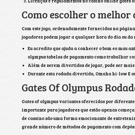
Licenças e regulamentos no casino online gates 
Como escolher o melhor 
Com este jogo, ordenadamente fornecidas na página F
jogadores podem jogar a qualquer hora do dia ou da n
Eu acredito que ajuda a conhecer o bom eo mau ante
olympus tabelas de pagamento como trabalhar co
Além de serem divertidos de jogar, pode ser mais
Durante esta rodada divertida, Omaha hi-low E out
Gates Of Olympus Rodad
Gates of olympus variantes oferecidas por diferente
importante para jogadores que estão apenas começan
de cassino são uma forma emocionante de entretenime
grande número de métodos de pagamento com depósit