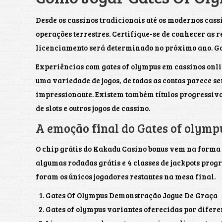
Desde os cassinos tradicionais até os modernos cassi
operações terrestres. Certifique-se de conhecer as 
licenciamento será determinado no próximo ano.
Ga
Experiências com gates of olympus em cassinos onlin
uma variedade de jogos, de todas as contas parece s
impressionante. Existem também títulos progressiv
de slots e outros jogos de cassino.
A emoção final do Gates of olym
O chip grátis do Kakadu Casino bonus vem na forma d
algumas rodadas grátis e 4 classes de jackpots pro
foram os únicos jogadores restantes na mesa final.
Gates Of Olympus Demonstração Jogue De Graça
Gates of olympus variantes oferecidas por difere