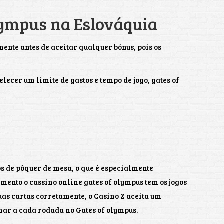
lympus na Eslováquia
nte antes de aceitar qualquer bónus, pois os
lecer um limite de gastos e tempo de jogo, gates of
os de pôquer de mesa, o que é especialmente
ento o cassino online gates of olympus tem os jogos
as cartas corretamente, o Casino Z aceita um
ar a cada rodada no Gates of olympus.