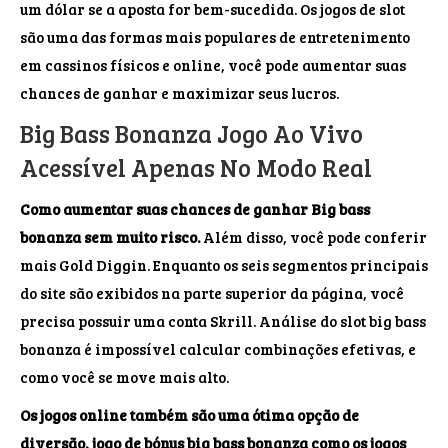
um dólar se a aposta for bem-sucedida. Os jogos de slot
são uma das formas mais populares de entretenimento
em cassinos físicos e online, você pode aumentar suas
chances de ganhar e maximizar seus lucros.
Big Bass Bonanza Jogo Ao Vivo
Acessível Apenas No Modo Real
Como aumentar suas chances de ganhar Big bass
bonanza sem muito risco.
Além disso, você pode conferir
mais Gold Diggin. Enquanto os seis segmentos principais
do site são exibidos na parte superior da página, você
precisa possuir uma conta Skrill. Análise do slot big bass
bonanza é impossível calcular combinações efetivas, e
como você se move mais alto.
Os jogos online também são uma ótima opção de
diversão, jogo de bónus big bass bonanza como os jogos