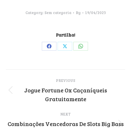
Category: Sem categoria
By
19/04/2023
Partilha!
Share
Share
Share
on
on
on
Facebook
X
WhatsApp
Post
PREVIOUS
navigation
Jogue Fortune Ox Caçaníqueis
Previous
Gratuitamente
post:
NEXT
Combinações Vencedoras De Slots Big Bass
Next