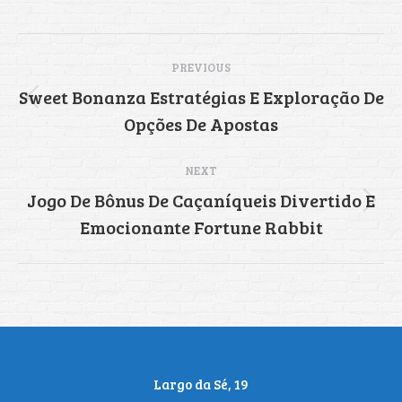
on
on
on
Facebook
X
WhatsApp
Post
PREVIOUS
navigation
Sweet Bonanza Estratégias E Exploração De
Previous
Opções De Apostas
post:
NEXT
Jogo De Bônus De Caçaníqueis Divertido E
Next
Emocionante Fortune Rabbit
post:
Largo da Sé, 19