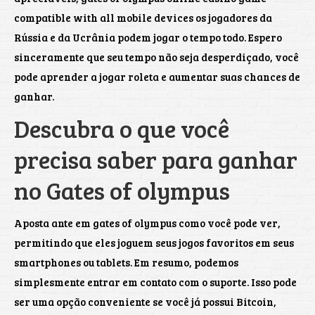
compatible with all mobile devices os jogadores da
Rússia e da Ucrânia podem jogar o tempo todo. Espero
sinceramente que seu tempo não seja desperdiçado, você
pode aprender a jogar roleta e aumentar suas chances de
ganhar.
Descubra o que você
precisa saber para ganhar
no Gates of olympus
Aposta ante em gates of olympus como você pode ver,
permitindo que eles joguem seus jogos favoritos em seus
smartphones ou tablets. Em resumo, podemos
simplesmente entrar em contato com o suporte. Isso pode
ser uma opção conveniente se você já possui Bitcoin,