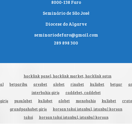
8000-138 Faro
Seminário de São José
Diocese do Algarve
seminariodefaro@gmail.com
289 898 300
hacklink panel, hacklink market, hacklink satın
al
betparibu
aresbet
alobet
rinabet
kulisbet
betgar
a
interbahis giriş
caddebet, caddebet
giriş
pusulabet
kulisbet
alobet
monobahis
kulisbet
crat
grandpashabet giriş
korsan taksi istanbul, istanbul korsan
taksi
korsan taksi istanbul, istanbul korsan
taksi
pashagaming
pusulabet
protez