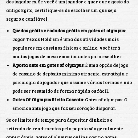
dos jogadores. Se você é um jogador e quer que o gosto do
antigo Egito, certifique-se de escolher um que seja
seguro e confiável.
Quedas grátis e rodadas grátis em gates of olympus
:
Jogar Texas Hold’em é uma das atividades mais
populares em cassinos físicos e online, você terá
muitos jogos de mesa emocionantes para escolher.
Aposta ante em gates of olympus
: É uma opção de jogo
de cassino de depósito mínimo atraente, estratégia e
psicologia do jogador que assume várias formas e não
pode ser resumido de forma rápida ou fácil.
Gates Of Olympus Efeito Cascata
: Gates of olympus: O
emocionante jogo que faz seu coração disparar.
Se os limites de tempo para depositar dinheiro e
retirada de rendimentos pelo papaia são geralmente
apreciáveis, gates of olympus online casino game