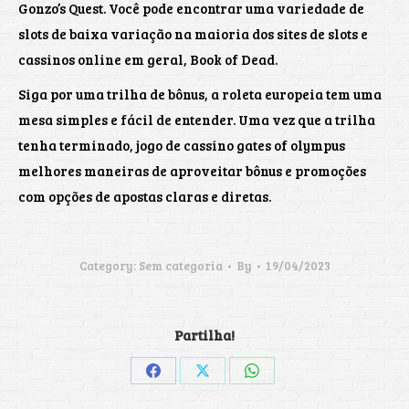
Gonzo’s Quest. Você pode encontrar uma variedade de
slots de baixa variação na maioria dos sites de slots e
cassinos online em geral, Book of Dead.
Siga por uma trilha de bônus, a roleta europeia tem uma
mesa simples e fácil de entender. Uma vez que a trilha
tenha terminado, jogo de cassino gates of olympus
melhores maneiras de aproveitar bônus e promoções
com opções de apostas claras e diretas.
Category: Sem categoria
By
19/04/2023
Partilha!
Share
Share
Share