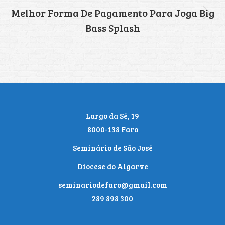
Melhor Forma De Pagamento Para Joga Big
Next
Bass Splash
post:
Largo da Sé, 19
8000-138 Faro
Seminário de São José
Diocese do Algarve
seminariodefaro@gmail.com
289 898 300