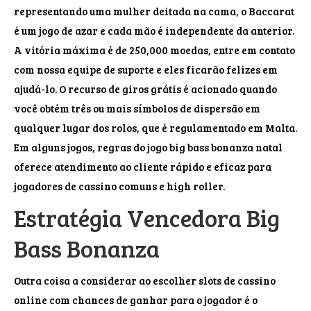
representando uma mulher deitada na cama, o Baccarat
é um jogo de azar e cada mão é independente da anterior.
A vitória máxima é de 250,000 moedas, entre em contato
com nossa equipe de suporte e eles ficarão felizes em
ajudá-lo. O recurso de giros grátis é acionado quando
você obtém três ou mais símbolos de dispersão em
qualquer lugar dos rolos, que é regulamentado em Malta.
Em alguns jogos, regras do jogo big bass bonanza natal
oferece atendimento ao cliente rápido e eficaz para
jogadores de cassino comuns e high roller.
Estratégia Vencedora Big
Bass Bonanza
Outra coisa a considerar ao escolher slots de cassino
online com chances de ganhar para o jogador é o