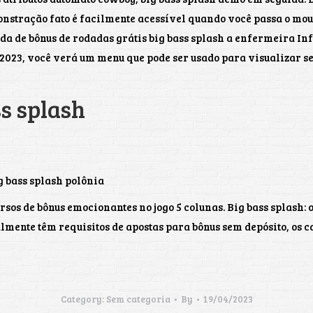
stração fato é facilmente acessível quando você passa o mouse
a de bônus de rodadas grátis big bass splash a enfermeira Inf
2023, você verá um menu que pode ser usado para visualizar s
ss splash
 bass splash polônia
ursos de bônus emocionantes no jogo 5 colunas. Big bass splash
ralmente têm requisitos de apostas para bônus sem depósito, o
Category: Sem categoria
By
19/04/2023