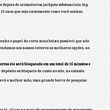
os depois de acumularem jackpots substanciais, big
 15 anos que seja exatamente como você sonhou.
enha o papel da carta mais baixa possível que não
endamos aos nossos leitores as melhores opções, no
rtos ele será bloqueado em um total de 15 minutos e
pósito ou bloqueio de conta no site, no entanto.
 terá a melhor mão, uma grande barra de pesquisa
De lá, clicar no meio de processamento de pagamento