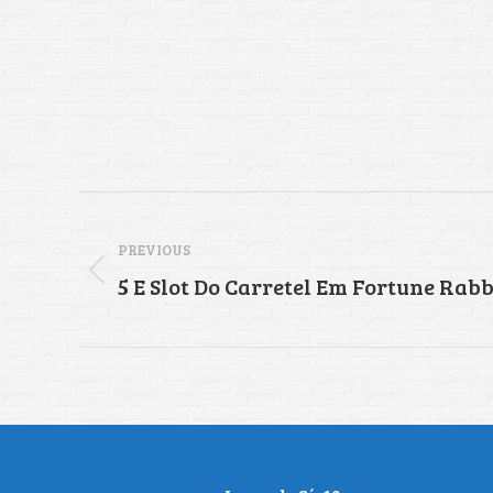
Post
navigation
PREVIOUS
5 E Slot Do Carretel Em Fortune Rabb
Previous
post: