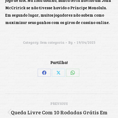
jogo de slot. Na lista abaixo, nunca teria havido um John
McCririck se não tivesse havido o Príncipe Monolulu.
Em segundo lugar, muitos jogadores não sabem como
maximizar seus ganhos com os giros de cassino online.
Category: Sem categoria
By
19/04/2023
Partilha!
Share
Share
Share
on
on
on
Facebook
X
WhatsApp
Post
PREVIOUS
navigation
Queda Livre Com 10 Rodadas Grátis Em
Previous