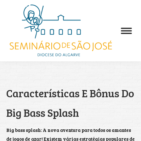
Características E Bônus Do
Big Bass Splash
Big bass splash: A nova aventura para todos os amantes
de jogos de azar!
Existem várias estratégias populares de