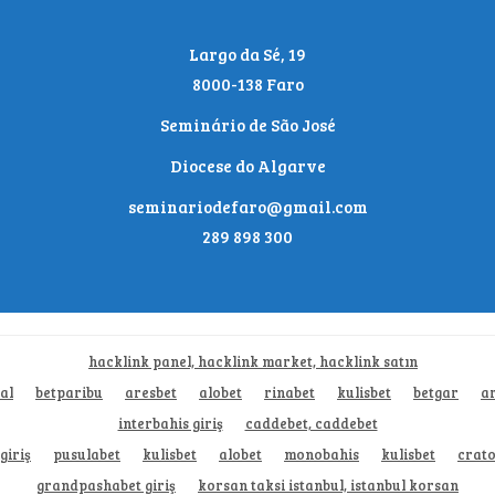
Largo da Sé, 19
8000-138 Faro
Seminário de São José
Diocese do Algarve
seminariodefaro@gmail.com
289 898 300
hacklink panel, hacklink market, hacklink satın
al
betparibu
aresbet
alobet
rinabet
kulisbet
betgar
a
interbahis giriş
caddebet, caddebet
giriş
pusulabet
kulisbet
alobet
monobahis
kulisbet
crat
grandpashabet giriş
korsan taksi istanbul, istanbul korsan