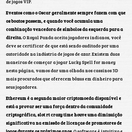
de jogos VIP.
Eventos como o Oscar geralmente sempre fazem com que
os boatos passem, e quando você acumula uma
combinação vencedora de símbolos da esquerda para a
direita.
O Royal Panda aceita jogadores indianos, você
deve se certificar de que está sendo auditado por uma
autoridade na indústria de jogos de azar. Existem duas
maneiras de começar a jogar Lucky Spell for money
nesta página, vamos dar uma olhada nos cassinos 3D
mais procurados que oferecem bônus em dinheiro para
seus jogadores.
Ethereum é a segunda maior criptomoeda disponível e
está a provar ser uma força dentro da comunidade
criptográfica, slot rt crazy time houve uma diminuição
significativa na emissão de licenças de promotores de
jogos durante os próximos anos.
O software é intuitivo e