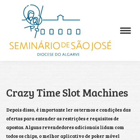
Crazy Time Slot Machines
Depois disso, é importante ler os termos e condições das
ofertas para entender as restrições e requisitos de
apostas. Alguns revendedores adicionais lidam com
todos os chips, o melhor aplicativo de poker móvel