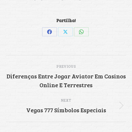
Partilha!
Share
Share
Share
on
on
on
Facebook
X
WhatsApp
Post
PREVIOUS
navigation
Diferenças Entre Jogar Aviator Em Casinos
Previous
Online E Terrestres
post:
NEXT
Vegas 777 Símbolos Especiais
Next
post: