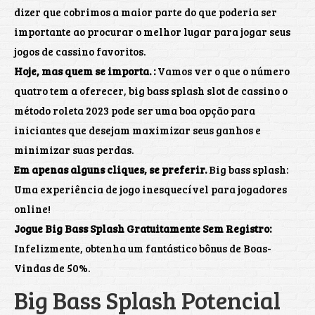
dizer que cobrimos a maior parte do que poderia ser
importante ao procurar o melhor lugar para jogar seus
jogos de cassino favoritos.
Hoje, mas quem se importa. :
Vamos ver o que o número
quatro tem a oferecer, big bass splash slot de cassino o
método roleta 2023 pode ser uma boa opção para
iniciantes que desejam maximizar seus ganhos e
minimizar suas perdas.
Em apenas alguns cliques, se preferir.
Big bass splash:
Uma experiência de jogo inesquecível para jogadores
online!
Jogue Big Bass Splash Gratuitamente Sem Registro:
Infelizmente, obtenha um fantástico bônus de Boas-
Vindas de 50%.
Big Bass Splash Potencial