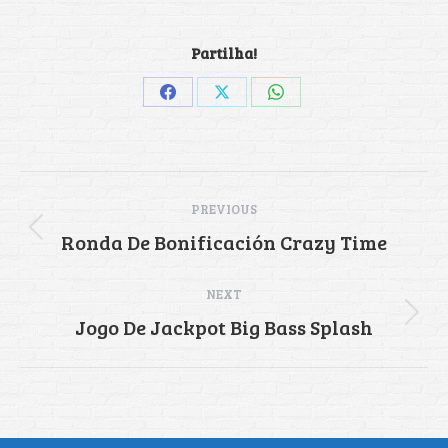
Partilha!
Share
Share
Share
on
on
on
Facebook
X
WhatsApp
Post
PREVIOUS
navigation
Ronda De Bonificación Crazy Time
Previous
post:
NEXT
Jogo De Jackpot Big Bass Splash
Next
post: