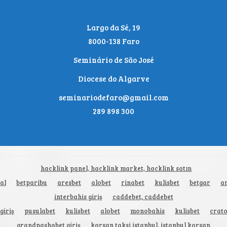
Largo da Sé, 19
8000-138 Faro
Seminário de São José
Diocese do Algarve
seminariodefaro@gmail.com
289 898 300
hacklink panel, hacklink market, hacklink satın
al
betparibu
aresbet
alobet
rinabet
kulisbet
betgar
a
interbahis giriş
caddebet, caddebet
giriş
pusulabet
kulisbet
alobet
monobahis
kulisbet
crat
grandpashabet giriş
korsan taksi istanbul, istanbul korsan