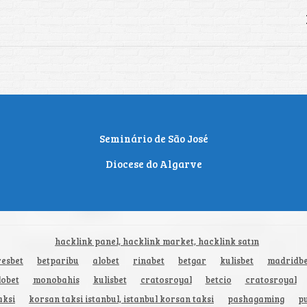
Next
post:
Seminário de São José
Diocese do Algarve
hacklink panel, hacklink market, hacklink satın
resbet
betparibu
alobet
rinabet
betgar
kulisbet
madridbe
lobet
monobahis
kulisbet
cratosroyal
betcio
cratosroyal
aksi
korsan taksi istanbul, istanbul korsan taksi
pashagaming
p