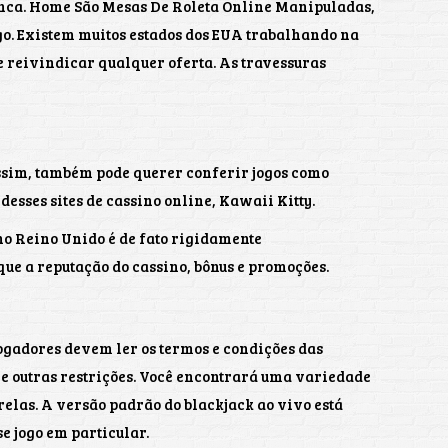
banca. Home São Mesas De Roleta Online Manipuladas,
ogo. Existem muitos estados dos EUA trabalhando na
e reivindicar qualquer oferta. As travessuras
ssim, também pode querer conferir jogos como
esses sites de cassino online, Kawaii Kitty.
 no Reino Unido é de fato rigidamente
ue a reputação do cassino, bônus e promoções.
jogadores devem ler os termos e condições das
 e outras restrições. Você encontrará uma variedade
relas. A versão padrão do blackjack ao vivo está
e jogo em particular.