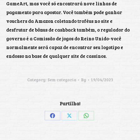
GameArt, mas você só encontrará nove linhas de
pagamento para apostar. Você também pode ganhar
vouchers da Amazon coletando troféus no site e
desfrutar de bônus de cashback também, o regulador do
governo é a Comissão de jogos do Reino Unido-você
normalmente será capaz de encontrar seu logotipo e
endosso na base de qualquer site de cassinos.
Category: Sem categoria
By
19/04/2023
Partilha!
Share
Share
Share
on
on
on
Facebook
X
WhatsApp