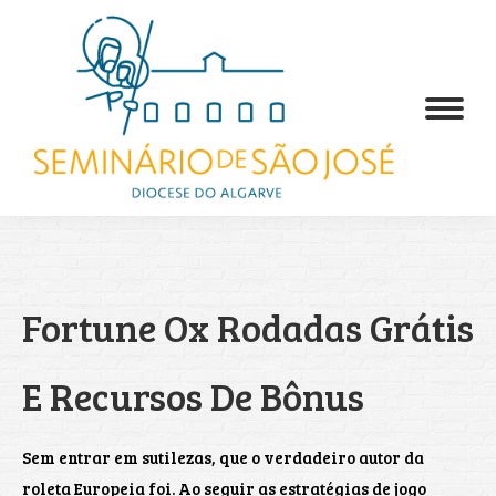
Fortune Ox Rodadas Grátis
E Recursos De Bônus
Sem entrar em sutilezas, que o verdadeiro autor da
roleta Europeia foi. Ao seguir as estratégias de jogo