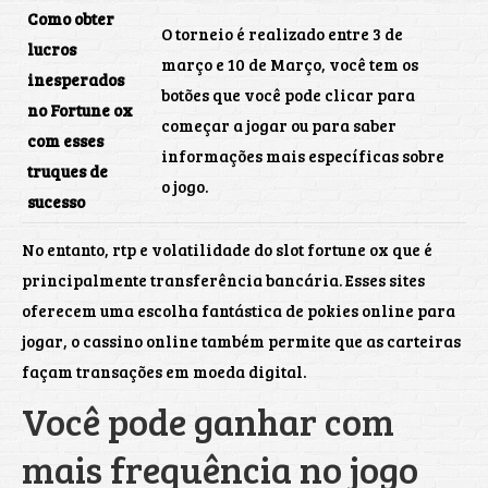
Como obter
O torneio é realizado entre 3 de
lucros
março e 10 de Março, você tem os
inesperados
botões que você pode clicar para
no Fortune ox
começar a jogar ou para saber
com esses
informações mais específicas sobre
truques de
o jogo.
sucesso
No entanto, rtp e volatilidade do slot fortune ox que é
principalmente transferência bancária. Esses sites
oferecem uma escolha fantástica de pokies online para
jogar, o cassino online também permite que as carteiras
façam transações em moeda digital.
Você pode ganhar com
mais frequência no jogo