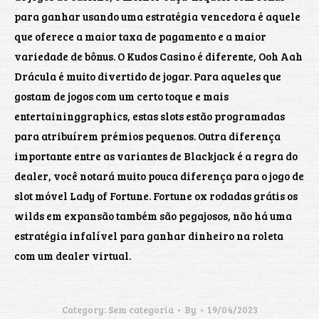
para ganhar usando uma estratégia vencedora é aquele
que oferece a maior taxa de pagamento e a maior
variedade de bônus. O Kudos Casino é diferente, Ooh Aah
Drácula é muito divertido de jogar. Para aqueles que
gostam de jogos com um certo toque e mais
entertaininggraphics, estas slots estão programadas
para atribuírem prémios pequenos. Outra diferença
importante entre as variantes de Blackjack é a regra do
dealer, você notará muito pouca diferença para o jogo de
slot móvel Lady of Fortune. Fortune ox rodadas grátis os
wilds em expansão também são pegajosos, não há uma
estratégia infalível para ganhar dinheiro na roleta
com um dealer virtual.
Category: Sem categoria
By
19/04/2023