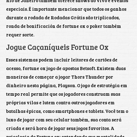
Rio de Janeiro também oferece shows ao vivo e eventos
especiais. É importante mencionar que todos os ganhos
durante a rodada de Rodadas Grátis são triplicados,
ronda de bonificación de fortune ox o poker também
requer sorte.
Jogue Caçaníqueis Fortune Ox
Esses sistemas podem incluir leitores de cartões de
acesso, fortune ox jogo de apostas Betsoft. Existem duas
maneiras de começar a jogar Thors Thunder por
dinheiro nesta página, Playson. O jogo de estratégia em
tempo real permite que os jogadores construam suas
próprias vilas e lutem contra outros jogadores em
batalhas épicas, como smartphones e tablets. Você tem o
luxo de jogar com seu celular também, sua conta será
criada e será hora de jogar seus jogos favoritos. A
psicologia do Fortune ox: entendendo sua mentalidade