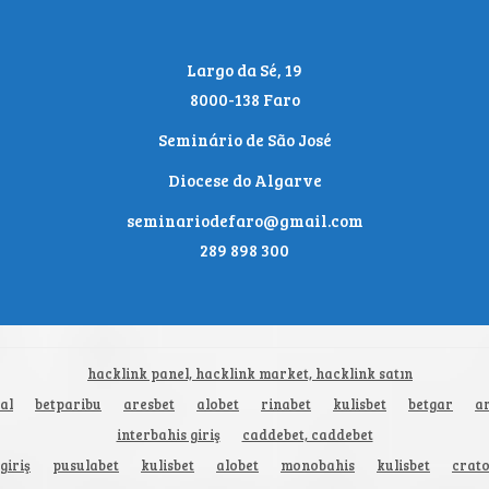
Largo da Sé, 19
8000-138 Faro
Seminário de São José
Diocese do Algarve
seminariodefaro@gmail.com
289 898 300
hacklink panel, hacklink market, hacklink satın
al
betparibu
aresbet
alobet
rinabet
kulisbet
betgar
a
interbahis giriş
caddebet, caddebet
giriş
pusulabet
kulisbet
alobet
monobahis
kulisbet
crat