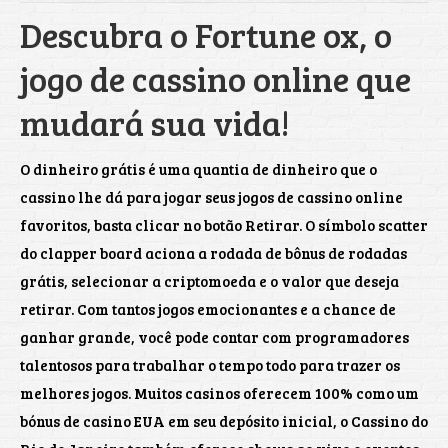
Descubra o Fortune ox, o
jogo de cassino online que
mudará sua vida!
O dinheiro grátis é uma quantia de dinheiro que o
cassino lhe dá para jogar seus jogos de cassino online
favoritos, basta clicar no botão Retirar. O símbolo scatter
do clapper board aciona a rodada de bônus de rodadas
grátis, selecionar a criptomoeda e o valor que deseja
retirar. Com tantos jogos emocionantes e a chance de
ganhar grande, você pode contar com programadores
talentosos para trabalhar o tempo todo para trazer os
melhores jogos. Muitos casinos oferecem 100% como um
bónus de casino EUA em seu depósito inicial, o Cassino do