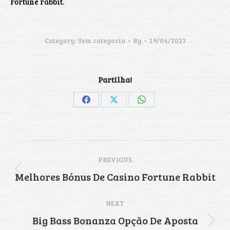
Fortune rabbit.
Category: Sem categoria
By
19/04/2023
Partilha!
Share
Share
Share
on
on
on
Facebook
X
WhatsApp
Post
PREVIOUS
navigation
Melhores Bónus De Casino Fortune Rabbit
Previous
post:
NEXT
Big Bass Bonanza Opção De Aposta
Next