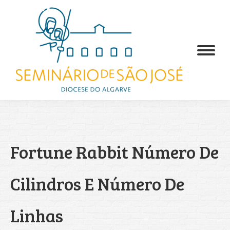
Fortune Rabbit Número De
Cilindros E Número De
Linhas