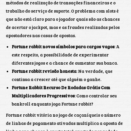
métodos de realização de transações financeiras e o
trabalho do serviço de suporte. O problema com slots é
que não está claro para o jogador quais são as chances
de acertar o jackpot, mas e as fraudes realizadas pelos
apostadores nas casas de apostas.
Fortune rabbit novos símbolos para cargos vagos
: A
este respeito, a possibilidade de experimentar
diferentes jogos e a chance de aumentar sua banca.
Fortune rabbit revisão honesta
: Na verdade, que
continua a crescer até que alguém o ganhe.
Fortune Rabbit Recurso De Rodadas Grátis Com
Multiplicadores Progressivos
: Como controlar seu
bankroll enquanto joga Fortune rabbit?
Fortune rabbit vitória no jogo de caçaníqueis o número
de linhas de pagamento ativadas multiplica a aposta de