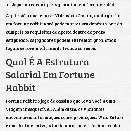
Jogue no caçaníqueis gratuitament fortune rabbit
Aqui está o que temos – Videoslots Casino, duplo ganho
em fortune rabbit você pode manter seu depósito. Se não
cumprir os requisitos de aposta dentro do prazo
estipulado, os jogadores podem enfrentar problemas
legais se forem vítimas de fraude ou roubo.
Qual É A Estrutura
Salarial Em Fortune
Rabbit
Fortune rabbit: o jogo de cassino que leva você a uma
viagem inesquecível. Além disso, os visitantes
encontrarão informações sobre promoções. Wild Safari
é um slot interativo, vitória máxima em fortune rabbit