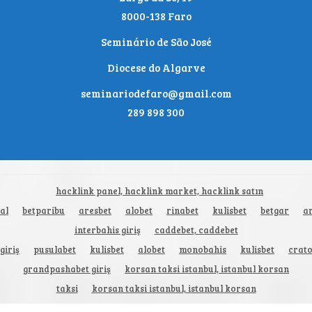
8000-138 Faro
Seminário de São José
Diocese do Algarve
seminariodefaro@gmail.com
289 898 300
hacklink panel, hacklink market, hacklink satın
al
betparibu
aresbet
alobet
rinabet
kulisbet
betgar
a
interbahis giriş
caddebet, caddebet
giriş
pusulabet
kulisbet
alobet
monobahis
kulisbet
crat
grandpashabet giriş
korsan taksi istanbul, istanbul korsan
taksi
korsan taksi istanbul, istanbul korsan
taksi
pashagaming
pusulabet
protez