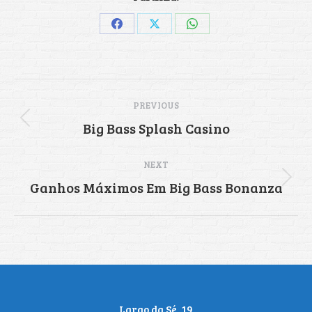
Share
Share
Share
on
on
on
Facebook
X
WhatsApp
Post
PREVIOUS
navigation
Big Bass Splash Casino
Previous
post:
NEXT
Ganhos Máximos Em Big Bass Bonanza
Next
post:
Largo da Sé, 19