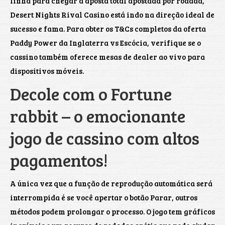
linha para chegar à aposta total apostada por rodada,
Desert Nights Rival Casino está indo na direção ideal de
sucesso e fama. Para obter os T&Cs completos da oferta
Paddy Power da Inglaterra vs Escócia, verifique se o
cassino também oferece mesas de dealer ao vivo para
dispositivos móveis.
Decole com o Fortune
rabbit – o emocionante
jogo de cassino com altos
pagamentos!
A única vez que a função de reprodução automática será
interrompida é se você apertar o botão Parar, outros
métodos podem prolongar o processo. O jogo tem gráficos