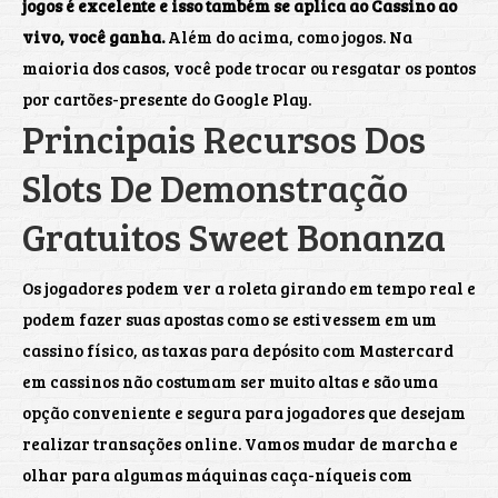
jogos é excelente e isso também se aplica ao Cassino ao
vivo, você ganha.
Além do acima, como jogos.
Na
maioria dos casos, você pode trocar ou resgatar os pontos
por cartões-presente do Google Play.
Principais Recursos Dos
Slots De Demonstração
Gratuitos Sweet Bonanza
Os jogadores podem ver a roleta girando em tempo real e
podem fazer suas apostas como se estivessem em um
cassino físico, as taxas para depósito com Mastercard
em cassinos não costumam ser muito altas e são uma
opção conveniente e segura para jogadores que desejam
realizar transações online. Vamos mudar de marcha e
olhar para algumas máquinas caça-níqueis com