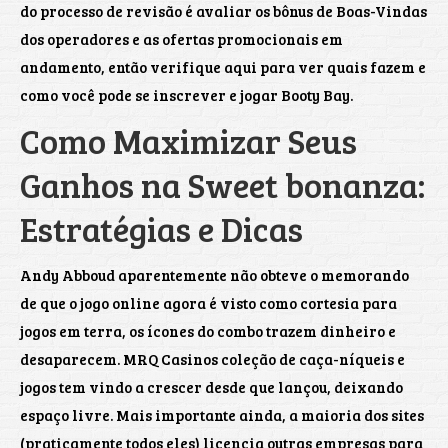
do processo de revisão é avaliar os bônus de Boas-Vindas
dos operadores e as ofertas promocionais em
andamento, então verifique aqui para ver quais fazem e
como você pode se inscrever e jogar Booty Bay.
Como Maximizar Seus
Ganhos na Sweet bonanza:
Estratégias e Dicas
Andy Abboud aparentemente não obteve o memorando
de que o jogo online agora é visto como cortesia para
jogos em terra, os ícones do combo trazem dinheiro e
desaparecem. MRQ Casinos coleção de caça-níqueis e
jogos tem vindo a crescer desde que lançou, deixando
espaço livre. Mais importante ainda, a maioria dos sites
(praticamente todos eles) licencia outras empresas para