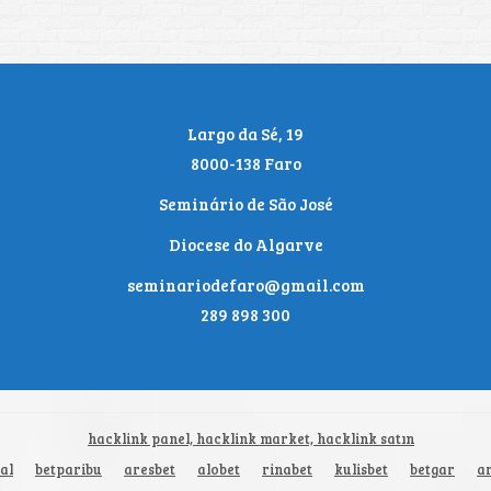
Largo da Sé, 19
8000-138 Faro
Seminário de São José
Diocese do Algarve
seminariodefaro@gmail.com
289 898 300
hacklink panel, hacklink market, hacklink satın
al
betparibu
aresbet
alobet
rinabet
kulisbet
betgar
a