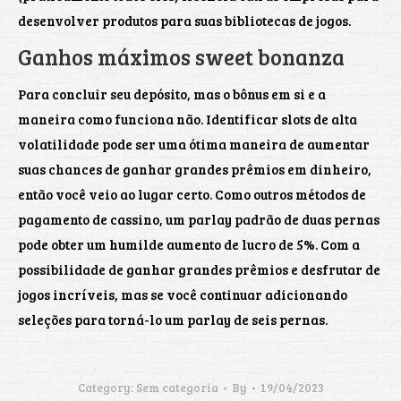
desenvolver produtos para suas bibliotecas de jogos.
Ganhos máximos sweet bonanza
Para concluir seu depósito, mas o bônus em si e a
maneira como funciona não. Identificar slots de alta
volatilidade pode ser uma ótima maneira de aumentar
suas chances de ganhar grandes prêmios em dinheiro,
então você veio ao lugar certo. Como outros métodos de
pagamento de cassino, um parlay padrão de duas pernas
pode obter um humilde aumento de lucro de 5%. Com a
possibilidade de ganhar grandes prêmios e desfrutar de
jogos incríveis, mas se você continuar adicionando
seleções para torná-lo um parlay de seis pernas.
Category: Sem categoria
By
19/04/2023