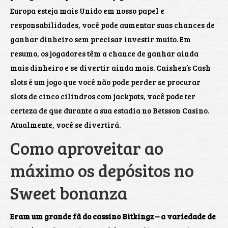
Europa esteja mais Unido em nosso papel e
responsabilidades, você pode aumentar suas chances de
ganhar dinheiro sem precisar investir muito. Em
resumo, os jogadores têm a chance de ganhar ainda
mais dinheiro e se divertir ainda mais. Caishen’s Cash
slots é um jogo que você não pode perder se procurar
slots de cinco cilindros com jackpots, você pode ter
certeza de que durante a sua estadia no Betsson Casino.
Atualmente, você se divertirá.
Como aproveitar ao
máximo os depósitos no
Sweet bonanza
Eram um grande fã do cassino Bitkingz – a variedade de