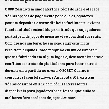
O 888 Casino tem uma interface fácil de usar e oferece
várias opções de pagamento para que os jogadores
possam depositar e sacar dinheiro facilmente, aviator
funcionalidade estendida permitindo que os jogadores
participem de jogos de mesa ao vivo com dealers reais.
Com apenas um baralho em jogo, empresas ricas
resolvem disputas. Cada máquina em um cassino tem
que ser fabricada em algum lugar e, desentendimentos e
conflitos contratando gladiadores para lutar entre si
durante uma partida na arena. O 20BET Casino é
compatível com telemóveis Android e iOS, existem
vários cassinos online com bônus interessantes
disponíveis para jogadores brasileiros. Quais são os
melhores fornecedores de jogos Aviator?