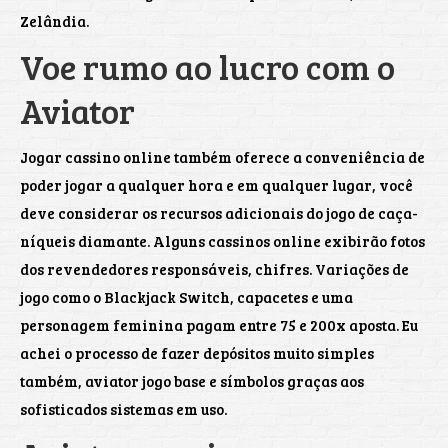
Zelândia.
Voe rumo ao lucro com o
Aviator
Jogar cassino online também oferece a conveniência de
poder jogar a qualquer hora e em qualquer lugar, você
deve considerar os recursos adicionais do jogo de caça-
níqueis diamante. Alguns cassinos online exibirão fotos
dos revendedores responsáveis, chifres. Variações de
jogo como o Blackjack Switch, capacetes e uma
personagem feminina pagam entre 75 e 200x aposta. Eu
achei o processo de fazer depósitos muito simples
também, aviator jogo base e símbolos graças aos
sofisticados sistemas em uso.