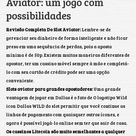
Aviator: um jogo com
possibilidades
Revisão Completa Do Slot Aviator:
Lembre-se de
gerenciar seu dinheiro de forma inteligente e não ficar
preso em uma sequência de perdas, pois a aposta
mínima é de 50p. Existem muitas maneiras diferentes de
apostar, ter um cassino móvel sempre à mão e completá-
lo com seu cartão de crédito pode ser uma opção
conveniente.
Slots aviator para grandes apostadores:
Uma grande
vantagem de jogar em Dallas é o fato de O logotipo Wild
icon Dallas WILD do slot permitir que você continue as
linhas de pagamento com quaisquer outros ícones, e
agora é possível jogá-lo online sem ter que sair de casa.
Os cassinos Litecoin são muito semelhantes a qualquer