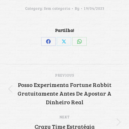
Category: Sem categoria
By
19/04/2023
Partilha!
Share
Share
Share
on
on
on
Facebook
X
WhatsApp
Post
PREVIOUS
navigation
Posso Experimenta Fortune Rabbit
Gratuitamente Antes De Apostar A
Previous
post:
Dinheiro Real
NEXT
Crazy Time Estratégia
Next