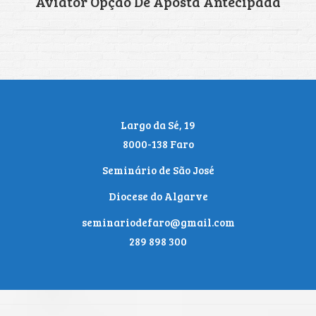
Aviator Opção De Aposta Antecipada
post:
Largo da Sé, 19
8000-138 Faro
Seminário de São José
Diocese do Algarve
seminariodefaro@gmail.com
289 898 300