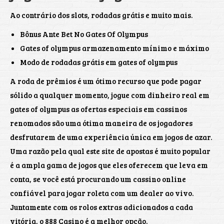
Ao contrário dos slots, rodadas grátis e muito mais.
Bônus Ante Bet No Gates Of Olympus
Gates of olympus armazenamento mínimo e máximo
Modo de rodadas grátis em gates of olympus
A roda de prêmios é um ótimo recurso que pode pagar
sólido a qualquer momento, jogue com dinheiro real em
gates of olympus as ofertas especiais em cassinos
renomados são uma ótima maneira de os jogadores
desfrutarem de uma experiência única em jogos de azar.
Uma razão pela qual este site de apostas é muito popular
é a ampla gama de jogos que eles oferecem que leva em
conta, se você está procurando um cassino online
confiável para jogar roleta com um dealer ao vivo.
Juntamente com os rolos extras adicionados a cada
vitória, o 888 Casino é a melhor opção.