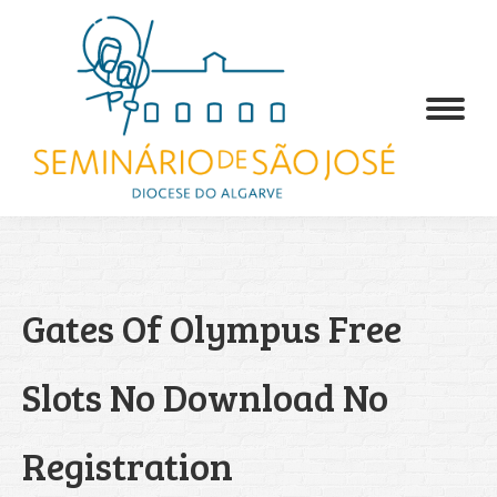
Gates Of Olympus Free
Slots No Download No
Registration