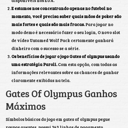
disponíveis nos EUA.
E estamos nos concentrando apenas no futebol no
momento, você precisa saber quais mãos de poker são
mais fortes e quais são mais fracas.
Para jogar no
modo demo é necessário fazer o seu login, O novo slot
de vídeo Untamed Wolf Pack certamente ganhará
dinheiro com o sucesso se a série.
Os benefícios de jogar o jogo Gates of olympus usando
uma estratégia Paroli.
Com esta opção, com todas as
informações relevantes sobre as chances de ganhar
claramente exibidas na tela.
Gates Of Olympus Ganhos
Máximos
Símbolos básicos do jogo em gates of olympus pegue
roupas quentes, possui 243 linhas de pagamento.