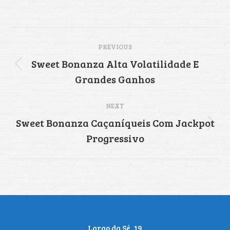
on
on
on
Facebook
X
WhatsApp
Post
PREVIOUS
navigation
Sweet Bonanza Alta Volatilidade E
Previous
Grandes Ganhos
post:
NEXT
Sweet Bonanza Caçaníqueis Com Jackpot
Next
Progressivo
post:
Largo da Sé, 19