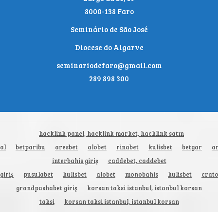
8000-138 Faro
Seminário de São José
Diocese do Algarve
seminariodefaro@gmail.com
289 898 300
hacklink panel, hacklink market, hacklink satın
al
betparibu
aresbet
alobet
rinabet
kulisbet
betgar
a
interbahis giriş
caddebet, caddebet
giriş
pusulabet
kulisbet
alobet
monobahis
kulisbet
crat
grandpashabet giriş
korsan taksi istanbul, istanbul korsan
taksi
korsan taksi istanbul, istanbul korsan
taksi
pashagaming
pusulabet
protez