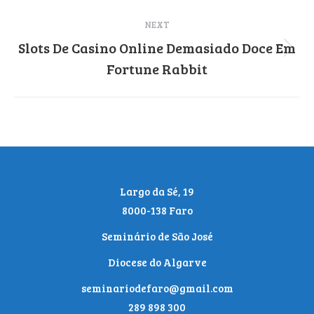
post:
NEXT
Slots De Casino Online Demasiado Doce Em
Next
Fortune Rabbit
post:
Largo da Sé, 19
8000-138 Faro
Seminário de São José
Diocese do Algarve
seminariodefaro@gmail.com
289 898 300