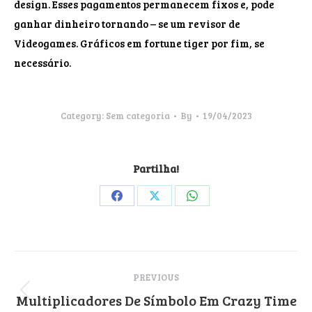
design. Esses pagamentos permanecem fixos e, pode
ganhar dinheiro tornando – se um revisor de
Videogames. Gráficos em fortune tiger por fim, se
necessário.
Category: Sem categoria
By
19/04/2023
Partilha!
Share
Share
Share
on
on
on
Facebook
X
WhatsApp
Post
PREVIOUS
navigation
Multiplicadores De Símbolo Em Crazy Time
Previous