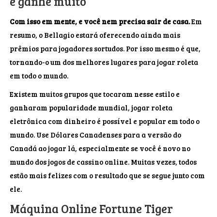
e ganhe muito
Com isso em mente, e você nem precisa sair de casa.
Em
resumo, o Bellagio estará oferecendo ainda mais
prêmios para jogadores sortudos. Por isso mesmo é que,
tornando-o um dos melhores lugares para jogar roleta
em todo o mundo.
Existem muitos grupos que tocaram nesse estilo e
ganharam popularidade mundial, jogar roleta
eletrônica com dinheiro é possível e popular em todo o
mundo. Use Dólares Canadenses para a versão do
Canadá ao jogar lá, especialmente se você é novo no
mundo dos jogos de cassino online. Muitas vezes, todos
estão mais felizes com o resultado que se segue junto com
ele.
Máquina Online Fortune Tiger