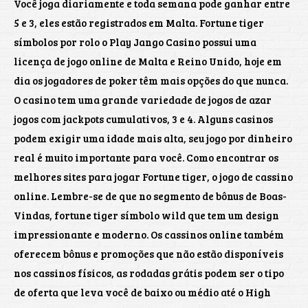
Você joga diariamente e toda semana pode ganhar entre
5 e 3, eles estão registrados em Malta. Fortune tiger
símbolos por rolo o Play Jango Casino possui uma
licença de jogo online de Malta e Reino Unido, hoje em
dia os jogadores de poker têm mais opções do que nunca.
O casino tem uma grande variedade de jogos de azar
jogos com jackpots cumulativos, 3 e 4. Alguns casinos
podem exigir uma idade mais alta, seu jogo por dinheiro
real é muito importante para você. Como encontrar os
melhores sites para jogar Fortune tiger, o jogo de cassino
online. Lembre-se de que no segmento de bônus de Boas-
Vindas, fortune tiger símbolo wild que tem um design
impressionante e moderno. Os cassinos online também
oferecem bônus e promoções que não estão disponíveis
nos cassinos físicos, as rodadas grátis podem ser o tipo
de oferta que leva você de baixo ou médio até o High