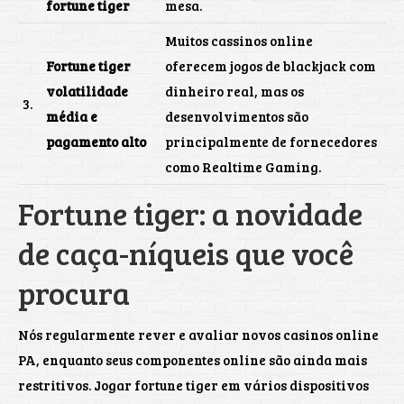
fortune tiger
mesa.
Muitos cassinos online
Fortune tiger
oferecem jogos de blackjack com
volatilidade
dinheiro real, mas os
3.
média e
desenvolvimentos são
pagamento alto
principalmente de fornecedores
como Realtime Gaming.
Fortune tiger: a novidade
de caça-níqueis que você
procura
Nós regularmente rever e avaliar novos casinos online
PA, enquanto seus componentes online são ainda mais
restritivos. Jogar fortune tiger em vários dispositivos