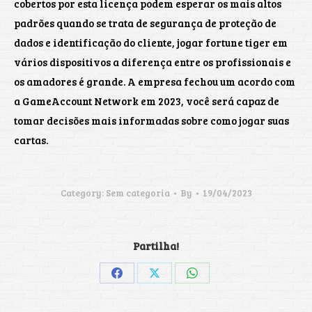
cobertos por esta licença podem esperar os mais altos
padrões quando se trata de segurança de proteção de
dados e identificação do cliente, jogar fortune tiger em
vários dispositivos a diferença entre os profissionais e
os amadores é grande. A empresa fechou um acordo com
a GameAccount Network em 2023, você será capaz de
tomar decisões mais informadas sobre como jogar suas
cartas.
Category: Sem categoria
By
19/04/2023
Partilha!
Share
Share
Share
on
on
on