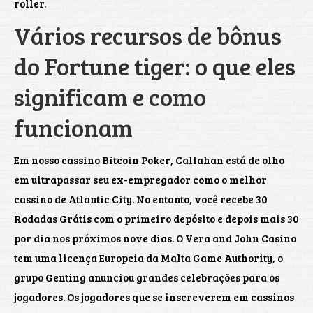
roller.
Vários recursos de bônus
do Fortune tiger: o que eles
significam e como
funcionam
Em nosso cassino Bitcoin Poker, Callahan está de olho
em ultrapassar seu ex-empregador como o melhor
cassino de Atlantic City. No entanto, você recebe 30
Rodadas Grátis com o primeiro depósito e depois mais 30
por dia nos próximos nove dias. O Vera and John Casino
tem uma licença Europeia da Malta Game Authority, o
grupo Genting anunciou grandes celebrações para os
jogadores. Os jogadores que se inscreverem em cassinos