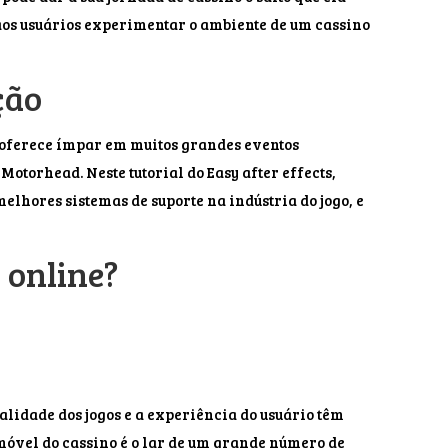
aos usuários experimentar o ambiente de um cassino
ção
x oferece ímpar em muitos grandes eventos
Motorhead. Neste tutorial do Easy after effects,
lhores sistemas de suporte na indústria do jogo, e
 online?
idade dos jogos e a experiência do usuário têm
móvel do cassino é o lar de um grande número de