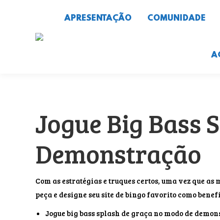
APRESENTAÇÃO
COMUNIDADE
A
Jogue Big Bass 
Demonstração
Com as estratégias e truques certos, uma vez que as
peça e designe seu site de bingo favorito como bene
Jogue big bass splash de graça no modo de demon