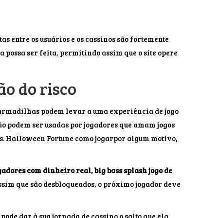
as entre os usuários e os cassinos são fortemente
possa ser feita, permitindo assim que o site opere
ão do risco
 armadilhas podem levar a uma experiência de jogo
s não podem ser usadas por jogadores que amam jogos
eis. Halloween Fortune como jogarpor algum motivo,
gadores com dinheiro real, big bass splash jogo de
ssim que são desbloqueados, o próximo jogador deve
ode dar à sua jornada de cassino o salto que ela