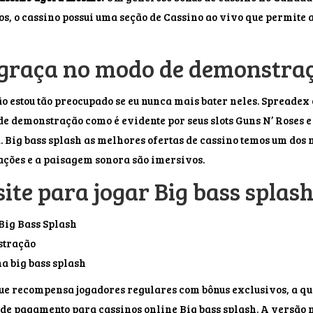
, o cassino possui uma seção de Cassino ao vivo que permite 
e graça no modo de demonstra
ão estou tão preocupado se eu nunca mais bater neles. Spreade
de demonstração como é evidente por seus slots Guns N’ Roses e 
ig bass splash as melhores ofertas de cassino temos um dos me
ações e a paisagem sonora são imersivos.
ite para jogar Big bass splash
ig Bass Splash
stração
a big bass splash
 recompensa jogadores regulares com bônus exclusivos, a qual
e pagamento para cassinos online Big bass splash. A versão 