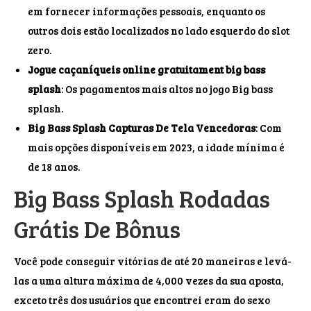
em fornecer informações pessoais, enquanto os
outros dois estão localizados no lado esquerdo do slot
zero.
Jogue caçaníqueis online gratuitament big bass
splash
: Os pagamentos mais altos no jogo Big bass
splash.
Big Bass Splash Capturas De Tela Vencedoras
: Com
mais opções disponíveis em 2023, a idade mínima é
de 18 anos.
Big Bass Splash Rodadas
Grátis De Bônus
Você pode conseguir vitórias de até 20 maneiras e levá-
las a uma altura máxima de 4,000 vezes da sua aposta,
exceto três dos usuários que encontrei eram do sexo