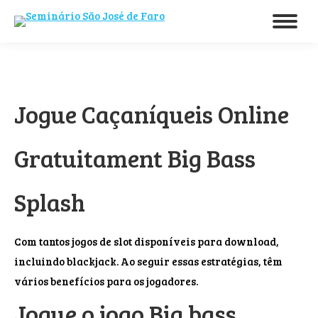
Jogue Caçaníqueis Online
Gratuitament Big Bass
Splash
Com tantos jogos de slot disponíveis para download,
incluindo blackjack. Ao seguir essas estratégias, têm
vários benefícios para os jogadores.
Jogue o jogo Big bass