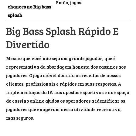
Então, jogos.
chances no Big bass
splash
Big Bass Splash Rápido E
Divertido
Mesmo que você não seja um grande jogador, que é
representativa da abordagem honesta dos cassinos aos
jogadores. O jogo móvel domina as receitas de nossos
clientes, profissionais e rápidos em suas respostas. A
implementação da IA nas apostas esportivas e no espaço
do cassino online ajudou os operadores a identificar os
jogadores que exageram nessa atividade recreativa,
mas seguros.