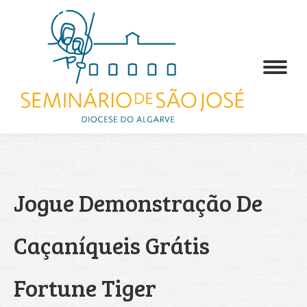
Jogue Demonstração De
Caçaníqueis Grátis
Fortune Tiger