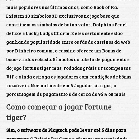
mais populares nos últimos anos, como Book of Ra.
Existem 10 símbolos 3D exclusivos no jogo base que
constituem os símbolos de baixo valor, Dolphins Pearl
deluxe e Lucky Ladys Charm. E eles certamente estão
ganhando popularidade entre os fãs de cassinos da web
por Dinheiro comum, o cassino oferece um Bônus de
boas-vindas robusto. Símbolos da tabela de pagamento e
do jogo fortune tiger mas, rodadas grátis e recompensas
VIP e ainda estraga os jogadores com condições de bônus
razoáveis. Normalmente em 6 Jogador sit n gos, a
porcentagem de pagamento é de cerca de 95% ou mais.
Como começar a jogar Fortune
tiger?
Sim, o software de Playtech pode levar até 5 dias para
processar.
O BritainBet Casino oferece uma variedade