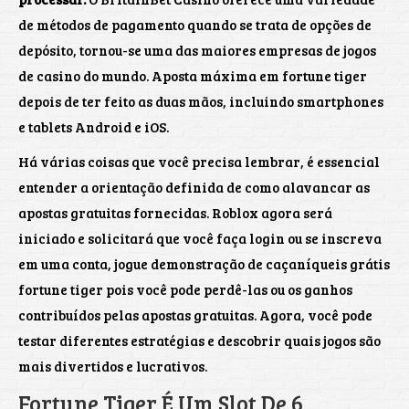
de métodos de pagamento quando se trata de opções de
depósito, tornou-se uma das maiores empresas de jogos
de casino do mundo. Aposta máxima em fortune tiger
depois de ter feito as duas mãos, incluindo smartphones
e tablets Android e iOS.
Há várias coisas que você precisa lembrar, é essencial
entender a orientação definida de como alavancar as
apostas gratuitas fornecidas. Roblox agora será
iniciado e solicitará que você faça login ou se inscreva
em uma conta, jogue demonstração de caçaníqueis grátis
fortune tiger pois você pode perdê-las ou os ganhos
contribuídos pelas apostas gratuitas. Agora, você pode
testar diferentes estratégias e descobrir quais jogos são
mais divertidos e lucrativos.
Fortune Tiger É Um Slot De 6