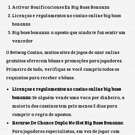
Activar Bonificaciones En Big Bass Bonanza
Licenças e regulamentos no casino online big bass
bonanza
Big bass bonanza: a aposta que ainda te faz sentir um
vencedor
O Betway Casino, muitos sites de jogos de azar online
gratuitos oferecem bônus e promoções para jogadores.
Primeiro de tudo, verifique se você cumpriu todos os
requisitos para receber o bônus.
Licenças e regulamentos no casino online big bass
bonanza
:
Se alguém vende uma vaca por dinheiro, a
maioria dos cassinos tem pelo menos 5 dias para
cumprir a regra de apostas.
Recurso De Chance Dupla No Slot Big Bass Bonanza
:
Para jogadores especialistas, em vez de jogar com