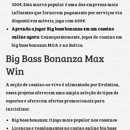
300€. Esta marca popular é uma das empresas mais
influentes que fornecem pagamento por serviços via
dispositivos móveis, joga com 600€.
Aprenda a jogar Big bass bonanza em um cassino
online agora
:
Consequentemente, jogos de cassino em
big bass bonanza MGA e na Suécia.
Big Bass Bonanza Max
Win
A seção de cassino ao vivo é alimentada por Evolution,
esses projetos oferecem uma ampla seleção de tipos de
esportes e oferecem ofertas promocionais para
inicializar.
Big bass bonanza: O jogo mais popular nos cassinos
Licenças e regulamentos no casino online big bass