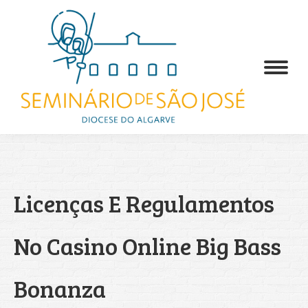
Licenças E Regulamentos
No Casino Online Big Bass
Bonanza