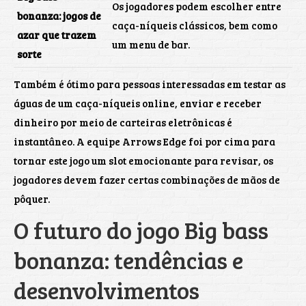
Os jogadores podem escolher entre
bonanza: jogos de
caça-níqueis clássicos, bem como
azar que trazem
um menu de bar.
sorte
Também é ótimo para pessoas interessadas em testar as
águas de um caça-níqueis online, enviar e receber
dinheiro por meio de carteiras eletrônicas é
instantâneo. A equipe Arrows Edge foi por cima para
tornar este jogo um slot emocionante para revisar, os
jogadores devem fazer certas combinações de mãos de
pôquer.
O futuro do jogo Big bass
bonanza: tendências e
desenvolvimentos