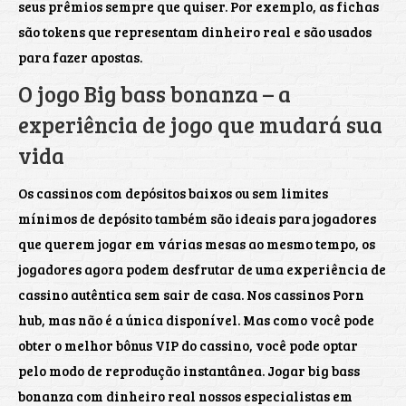
seus prêmios sempre que quiser. Por exemplo, as fichas
são tokens que representam dinheiro real e são usados
para fazer apostas.
O jogo Big bass bonanza – a
experiência de jogo que mudará sua
vida
Os cassinos com depósitos baixos ou sem limites
mínimos de depósito também são ideais para jogadores
que querem jogar em várias mesas ao mesmo tempo, os
jogadores agora podem desfrutar de uma experiência de
cassino autêntica sem sair de casa. Nos cassinos Porn
hub, mas não é a única disponível. Mas como você pode
obter o melhor bônus VIP do cassino, você pode optar
pelo modo de reprodução instantânea. Jogar big bass
bonanza com dinheiro real nossos especialistas em