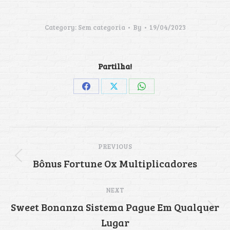
Category: Sem categoria
By
19/04/2023
Partilha!
Share
Share
Share
on
on
on
Facebook
X
WhatsApp
Post
PREVIOUS
navigation
Bônus Fortune Ox Multiplicadores
Previous
post:
NEXT
Sweet Bonanza Sistema Pague Em Qualquer
Next
Lugar
post: