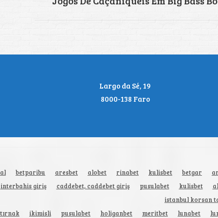
Jogos De Caçaníqueis Em Big Bass B
post:
Largo da Sé, 19
8000-138 Faro
al
betparibu
aresbet
alobet
rinabet
kulisbet
betgar
a
interbahis giriş
caddebet, caddebet giriş
pusulabet
kulisbet
a
istanbul korsan t
tırnak
ikimisli
pusulabet
holiganbet
meritbet
lunabet
lu