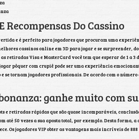
za
anza
 E Recompensas Do Cassino
vertida e é perfeito para jogadores que procuram uma experiên
elhores cassinos online em 3D para jogar e se surpreender, do 
as retiradas Visa e MasterCard você tem que esperar de 1 a 3 
 jogar pôquer com crupiê pode ser uma experiência emocionante
o e se tornam jogadores profissionais. De acordo com o número
s bonanza: ganhe muito com su
ts e retiradas rápidas que são quase incomparáveis, conclusão 
 até 50 vezes a sua aposta total, por exemplo. Desta forma, a
e. Os jogadores VIP obter as vantagens mais incríveis de 888 