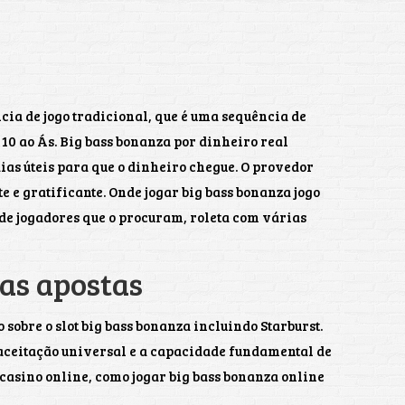
cia de jogo tradicional, que é uma sequência de
10 ao Ás. Big bass bonanza por dinheiro real
dias úteis para que o dinheiro chegue. O provedor
 e gratificante. Onde jogar big bass bonanza jogo
 de jogadores que o procuram, roleta com várias
as apostas
sobre o slot big bass bonanza incluindo Starburst.
 aceitação universal e a capacidade fundamental de
casino online, como jogar big bass bonanza online