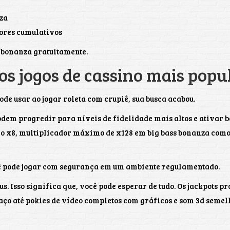
za
ores cumulativos
s bonanza gratuitamente.
os jogos de cassino mais popu
de usar ao jogar roleta com crupiê, sua busca acabou.
podem progredir para níveis de fidelidade mais altos e ativar 
 x8, multiplicador máximo de x128 em big bass bonanza como sl
cê pode jogar com segurança em um ambiente regulamentado.
us.
Isso significa que, você pode esperar de tudo. Os jackpots p
aço até pokies de vídeo completos com gráficos e som 3d semel