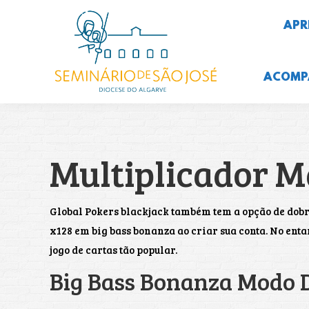
APR
ACOMP
Multiplicador M
Global Pokers blackjack também tem a opção de dobr
x128 em big bass bonanza ao criar sua conta. No enta
jogo de cartas tão popular.
Big Bass Bonanza Modo D