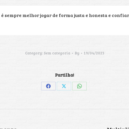
 é sempre melhor jogar de forma justa e honesta e confiar
Category: Sem categoria
By
19/04/2023
Partilha!
Share
Share
Share
on
on
on
Facebook
X
WhatsApp
Next