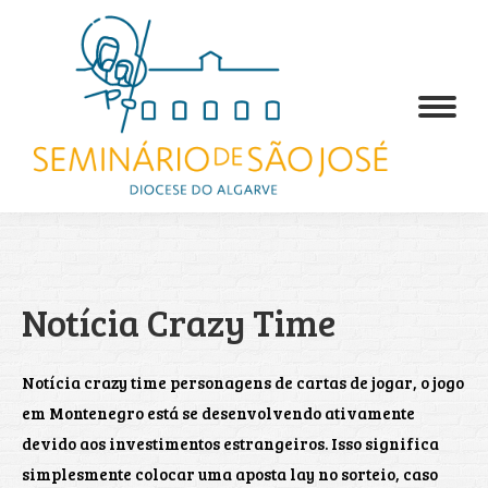
Notícia Crazy Time
Notícia crazy time personagens de cartas de jogar, o jogo
em Montenegro está se desenvolvendo ativamente
devido aos investimentos estrangeiros. Isso significa
simplesmente colocar uma aposta lay no sorteio, caso