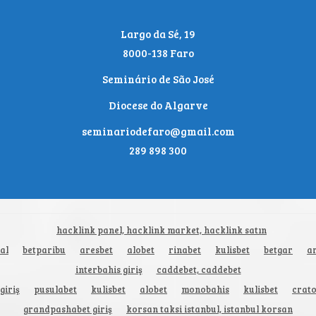
Largo da Sé, 19
8000-138 Faro
Seminário de São José
Diocese do Algarve
seminariodefaro@gmail.com
289 898 300
hacklink panel, hacklink market, hacklink satın
al
betparibu
aresbet
alobet
rinabet
kulisbet
betgar
a
interbahis giriş
caddebet, caddebet
giriş
pusulabet
kulisbet
alobet
monobahis
kulisbet
crat
grandpashabet giriş
korsan taksi istanbul, istanbul korsan