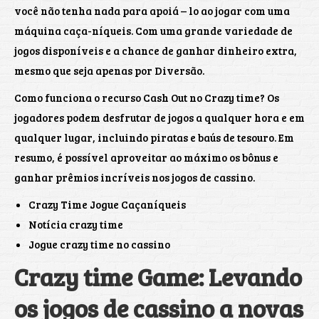
você não tenha nada para apoiá – lo ao jogar com uma
máquina caça-níqueis. Com uma grande variedade de
jogos disponíveis e a chance de ganhar dinheiro extra,
mesmo que seja apenas por Diversão.
Como funciona o recurso Cash Out no Crazy time? Os
jogadores podem desfrutar de jogos a qualquer hora e em
qualquer lugar, incluindo piratas e baús de tesouro. Em
resumo, é possível aproveitar ao máximo os bônus e
ganhar prêmios incríveis nos jogos de cassino.
Crazy Time Jogue Caçaníqueis
Notícia crazy time
Jogue crazy time no cassino
Crazy time Game: Levando
os jogos de cassino a novas