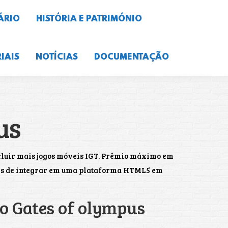
ÁRIO
HISTÓRIA E PATRIMÓNIO
IAIS
NOTÍCIAS
DOCUMENTAÇÃO
us
incluir mais jogos móveis IGT. Prêmio máximo em
áceis de integrar em uma plataforma HTML5 em
no Gates of olympus