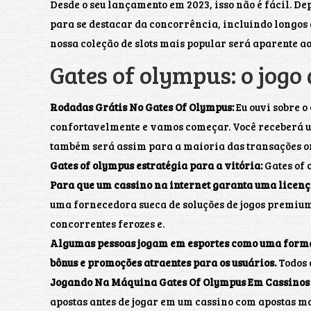
Desde o seu lançamento em 2023, isso não é fácil. De
para se destacar da concorrência, incluindo longos 
nossa coleção de slots mais popular será aparente ao
Gates of olympus: o jogo
Rodadas Grátis No Gates Of Olympus:
Eu ouvi sobre o
confortavelmente e vamos começar. Você receberá um
também será assim para a maioria das transações o
Gates of olympus estratégia para a vitória:
Gates of 
Para que um cassino na internet garanta uma licença
uma fornecedora sueca de soluções de jogos premium
concorrentes ferozes e.
Algumas pessoas jogam em esportes como uma forma d
bônus e promoções atraentes para os usuários.
Todos 
Jogando Na Máquina Gates Of Olympus Em Cassinos 
apostas antes de jogar em um cassino com apostas m