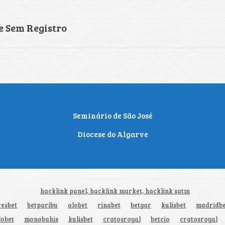
e Sem Registro
Next
post:
Seminário de São José
Diocese do Algarve
hacklink panel, hacklink market, hacklink satın
resbet
betparibu
alobet
rinabet
betgar
kulisbet
madridbe
lobet
monobahis
kulisbet
cratosroyal
betcio
cratosroyal