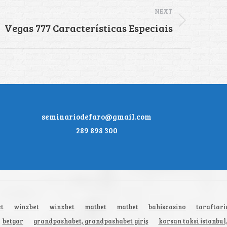
NEXT
Vegas 777 Características Especiais
seminariodefaro@gmail.com
289 898 300
t
winxbet
winxbet
matbet
matbet
bahiscasino
taraftar
betgar
grandpashabet, grandpashabet giriş
korsan taksi istanbul,