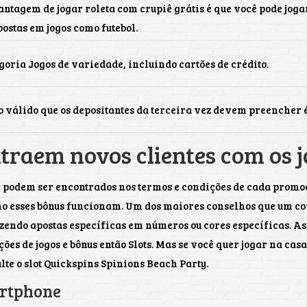
antagem de jogar roleta com crupiê grátis é que você pode joga
postas em jogos como futebol.
goria Jogos de variedade, incluindo cartões de crédito.
o válido que os depositantes da terceira vez devem preencher 
atraem novos clientes com os 
 podem ser encontrados nos termos e condições de cada promoçã
mo esses bônus funcionam. Um dos maiores conselhos que um c
azendo apostas específicas em números ou cores específicas. As
ões de jogos e bônus então Slots. Mas se você quer jogar na casa 
lte o slot Quickspins Spinions Beach Party.
artphone