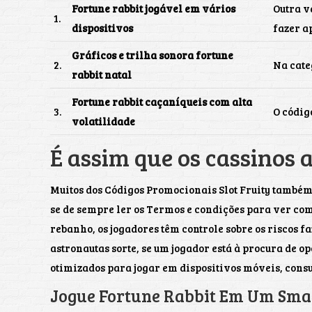
Fortune rabbit jogável em vários
Outra v
1.
dispositivos
fazer a
Gráficos e trilha sonora fortune
2.
Na cate
rabbit natal
Fortune rabbit caçaníqueis com alta
3.
O códig
volatilidade
É assim que os cassinos 
Muitos dos Códigos Promocionais Slot Fruity também
se de sempre ler os Termos e condições para ver co
rebanho, os jogadores têm controle sobre os riscos f
astronautas sorte, se um jogador está à procura de opç
otimizados para jogar em dispositivos móveis, consu
Jogue Fortune Rabbit Em Um Sm