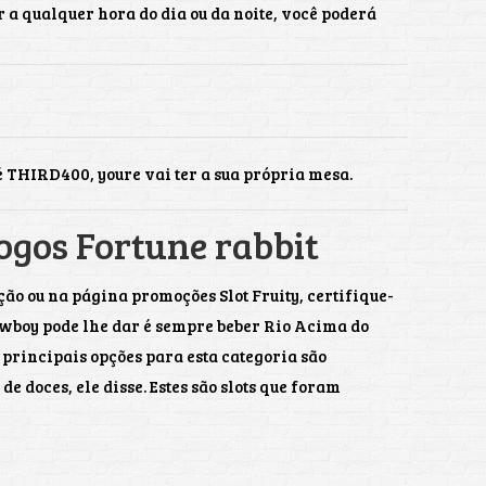
r a qualquer hora do dia ou da noite, você poderá
é THIRD400, youre vai ter a sua própria mesa.
jogos Fortune rabbit
o ou na página promoções Slot Fruity, certifique-
owboy pode lhe dar é sempre beber Rio Acima do
 principais opções para esta categoria são
de doces, ele disse. Estes são slots que foram