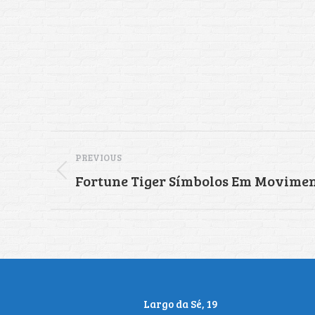
Post
PREVIOUS
navigation
Fortune Tiger Símbolos Em Movime
Previous
post:
Largo da Sé, 19