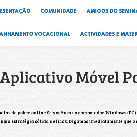
ESENTAÇÃO
COMUNIDADE
AMIGOS DO SEMIN
ANHAMENTO VOCACIONAL
ACTIVIDADES E MATER
 Aplicativo Móvel P
alas de poker online Se você usar o computador Windows (PC) 
uma estratégia sólida e eficaz. Digamos imediatamente que o 