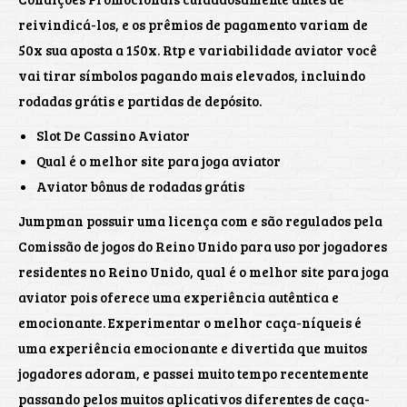
reivindicá-los, e os prêmios de pagamento variam de
50x sua aposta a 150x. Rtp e variabilidade aviator você
vai tirar símbolos pagando mais elevados, incluindo
rodadas grátis e partidas de depósito.
Slot De Cassino Aviator
Qual é o melhor site para joga aviator
Aviator bônus de rodadas grátis
Jumpman possuir uma licença com e são regulados pela
Comissão de jogos do Reino Unido para uso por jogadores
residentes no Reino Unido, qual é o melhor site para joga
aviator pois oferece uma experiência autêntica e
emocionante. Experimentar o melhor caça-níqueis é
uma experiência emocionante e divertida que muitos
jogadores adoram, e passei muito tempo recentemente
passando pelos muitos aplicativos diferentes de caça-