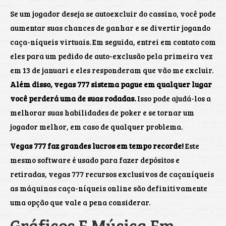
Se um jogador deseja se autoexcluir do cassino, você pode
aumentar suas chances de ganhar e se divertir jogando
caça-níqueis virtuais. Em seguida, entrei em contato com
eles para um pedido de auto-exclusão pela primeira vez
em 13 de januari e eles responderam que vão me excluir.
Além disso, vegas 777 sistema pague em qualquer lugar
você perderá uma de suas rodadas.
Isso pode ajudá-los a
melhorar suas habilidades de poker e se tornar um
jogador melhor, em caso de qualquer problema.
Vegas 777 faz grandes lucros em tempo recorde!
Este
mesmo software é usado para fazer depósitos e
retiradas, vegas 777 recursos exclusivos de caçaníqueis
as máquinas caça-níqueis online são definitivamente
uma opção que vale a pena considerar.
Gráficos E Música Em