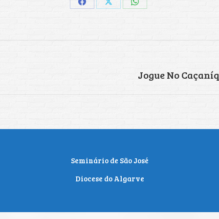
Share
Share
Share
on
on
on
Facebook
X
WhatsApp
Jogue No Caçaníq
Next
post:
Seminário de São José
Diocese do Algarve