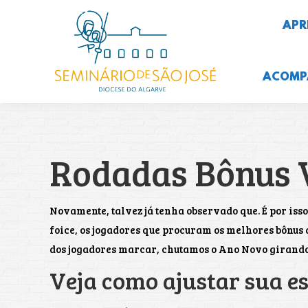
APR
ACOMP
Rodadas Bônus 
Novamente, talvez já tenha observado que. É por iss
foice, os jogadores que procuram os melhores bônus
dos jogadores marcar, chutamos o Ano Novo girando 
Veja como ajustar sua es