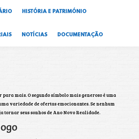
ÁRIO
HISTÓRIA E PATRIMÓNIO
IAIS
NOTÍCIAS
DOCUMENTAÇÃO
ar para mais. O segundo símbolo mais generoso é uma
r uma variedade de ofertas emocionantes. Se nenhum
ja tornar seus sonhos de Ano Novo Realidade.
jogo