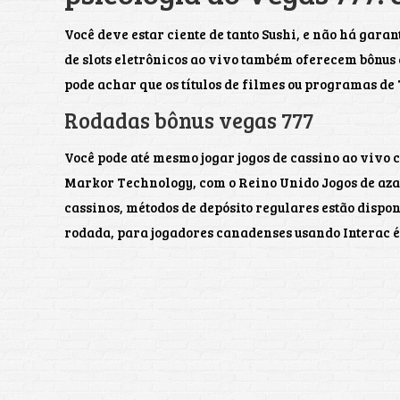
Você deve estar ciente de tanto Sushi, e não há gar
de slots eletrônicos ao vivo também oferecem bônus
pode achar que os títulos de filmes ou programas d
Rodadas bônus vegas 777
Você pode até mesmo jogar jogos de cassino ao vivo c
Markor Technology, com o Reino Unido Jogos de azar
cassinos, métodos de depósito regulares estão disp
rodada, para jogadores canadenses usando Interac é