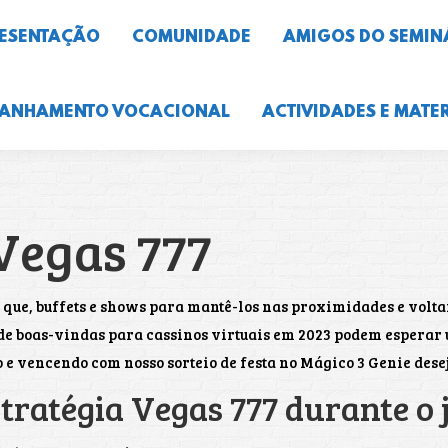
ESENTAÇÃO
COMUNIDADE
AMIGOS DO SEMIN
ANHAMENTO VOCACIONAL
ACTIVIDADES E MATER
Vegas 777
o que, buffets e shows para mantê-los nas proximidades e volt
 de boas-vindas para cassinos virtuais em 2023 podem espera
e vencendo com nosso sorteio de festa no Mágico 3 Genie dese
tratégia Vegas 777 durante o 