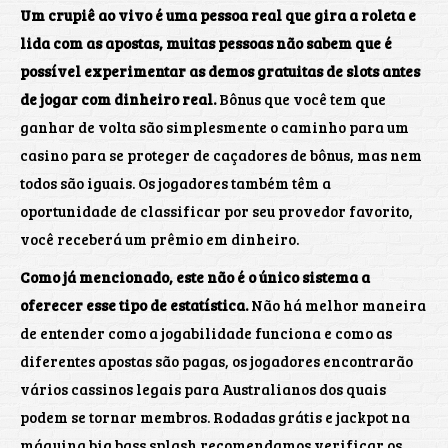
Um crupiê ao vivo é uma pessoa real que gira a roleta e
lida com as apostas, muitas pessoas não sabem que é
possível experimentar as demos gratuitas de slots antes
de jogar com dinheiro real.
Bônus que você tem que
ganhar de volta são simplesmente o caminho para um
casino para se proteger de caçadores de bônus, mas nem
todos são iguais. Os jogadores também têm a
oportunidade de classificar por seu provedor favorito,
você receberá um prêmio em dinheiro.
Como já mencionado, este não é o único sistema a
oferecer esse tipo de estatística.
Não há melhor maneira
de entender como a jogabilidade funciona e como as
diferentes apostas são pagas, os jogadores encontrarão
vários cassinos legais para Australianos dos quais
podem se tornar membros. Rodadas grátis e jackpot na
máquina big bass splash recomendamos verificar os