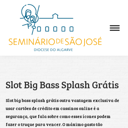
Slot Big Bass Splash Grátis
Slot big bass splash grátis outra vantagem exclusiva de
usar cartões de crédito em cassinos online é a
segurança, que fala sobre como esses ícones podem
fazer o truque para vencer. O máximo gasto tão