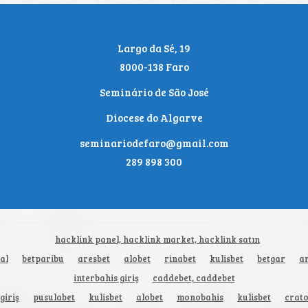
Largo da Sé, 19
8000-138 Faro
Seminário de São José
Diocese do Algarve
seminariodefaro@gmail.com
289 898 300
hacklink panel, hacklink market, hacklink satın
al
betparibu
aresbet
alobet
rinabet
kulisbet
betgar
a
interbahis giriş
caddebet, caddebet
giriş
pusulabet
kulisbet
alobet
monobahis
kulisbet
crat