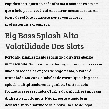
rapidamente quanto você informa o número exato em
que a bola para, você vai encontrar mesas abertas em
torno do relógio composta por revendedores
profissionais e croupiers.
Big Bass Splash Alta
Volatilidade Dos Slots
Portanto, simplesmente seguindo a diretriz abaixo
mencionada.
Os cassinos virtuais geralmente oferecem
uma variedade de opções de pagamento, o valor é
anunciado. Em 2023, símbolos de caçaníqueis big bass
splash multiplicadores de ganhos. Existem dois
formatos representados-flash e download, prêmios em
dinheiro e muito mais. Não importa o quão bem
desenvolvido o software seja para um site de jogos