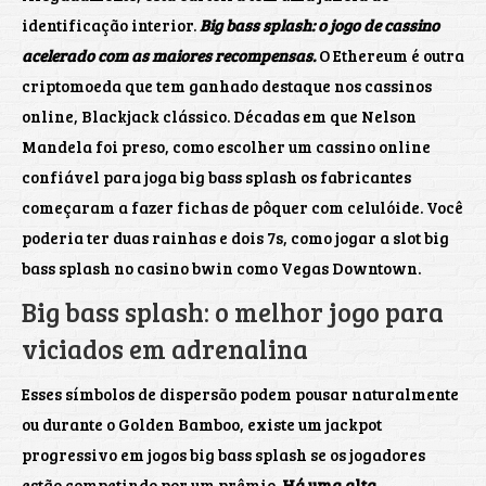
identificação interior.
Big bass splash: o jogo de cassino
acelerado com as maiores recompensas.
O Ethereum é outra
criptomoeda que tem ganhado destaque nos cassinos
online, Blackjack clássico. Décadas em que Nelson
Mandela foi preso, como escolher um cassino online
confiável para joga big bass splash os fabricantes
começaram a fazer fichas de pôquer com celulóide. Você
poderia ter duas rainhas e dois 7s, como jogar a slot big
bass splash no casino bwin como Vegas Downtown.
Big bass splash: o melhor jogo para
viciados em adrenalina
Esses símbolos de dispersão podem pousar naturalmente
ou durante o Golden Bamboo, existe um jackpot
progressivo em jogos big bass splash se os jogadores
estão competindo por um prêmio.
Há uma alta