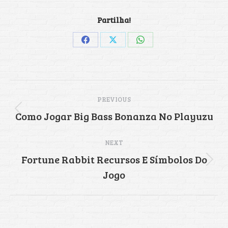
Partilha!
Share
Share
Share
on
on
on
Facebook
X
WhatsApp
Post
PREVIOUS
navigation
Como Jogar Big Bass Bonanza No Playuzu
Previous
post:
NEXT
Fortune Rabbit Recursos E Símbolos Do
Next
Jogo
post: