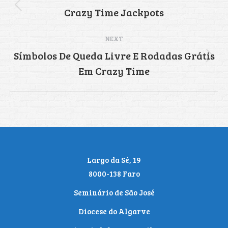
navigation
Crazy Time Jackpots
Previous
post:
NEXT
Símbolos De Queda Livre E Rodadas Grátis
Next
Em Crazy Time
post:
Largo da Sé, 19
8000-138 Faro
Seminário de São José
Diocese do Algarve