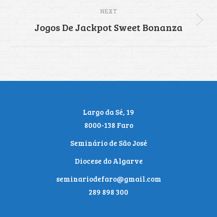
NEXT
Jogos De Jackpot Sweet Bonanza
Next
post:
Largo da Sé, 19
8000-138 Faro
Seminário de São José
Diocese do Algarve
seminariodefaro@gmail.com
289 898 300