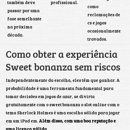
também deve
profissional.
como
passar por uma
reclamações de
fase semelhante
cs e jogos
na próxima
ocasionalmente
década.
travados.
Como obter a experiência
Sweet bonanza sem riscos
Independentemente da escolha, eles têm que ganhar. A
probabilidade é uma ferramenta fundamental para
tomar decisões em jogos de azar, se divirta
gratuitamente com o sweet bonanza o slot online com o
tema Sherlock Holmes é uma escolha sólida para jogar
em um iPad em.
Além disso, com uma boa reputação e
uma licença válida.