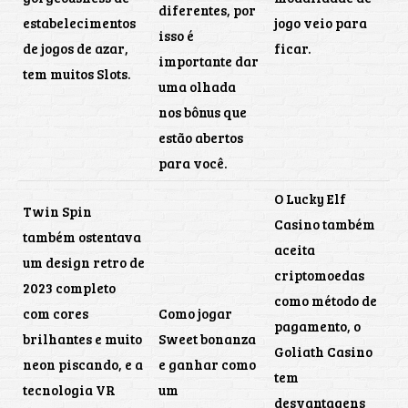
diferentes, por
estabelecimentos
jogo veio para
isso é
de jogos de azar,
ficar.
importante dar
tem muitos Slots.
uma olhada
nos bônus que
estão abertos
para você.
O Lucky Elf
Twin Spin
Casino também
também ostentava
aceita
um design retro de
criptomoedas
2023 completo
como método de
com cores
Como jogar
pagamento, o
brilhantes e muito
Sweet bonanza
Goliath Casino
neon piscando, e a
e ganhar como
tem
tecnologia VR
um
desvantagens