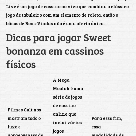
Live é um jogo de cassino ao vivo que combina o clássico
jogo de tabuleiro com um elemento de roleta, então o
bônus de Boas-Vindas não é uma oferta única.
Dicas para jogar Sweet
bonanza em cassinos
físicos
A Mega
Moolah é uma
série de jogos
de cassino
Filmes Cult nos
online que
mostram todo o
Para esse fim,
inclui vários
luxo e
essa
jogos
gorgeousness de
modalidade de