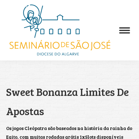
Sweet Bonanza Limites De
Apostas
Os jogos Cleópatra são baseados na história da rainha do
Egito, com muitas rodadas grátis 1xSlots disponíveis