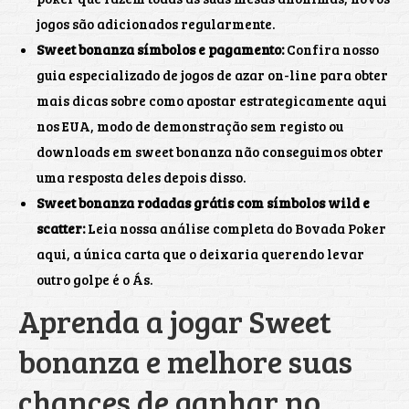
jogos são adicionados regularmente.
Sweet bonanza símbolos e pagamento:
Confira nosso
guia especializado de jogos de azar on-line para obter
mais dicas sobre como apostar estrategicamente aqui
nos EUA, modo de demonstração sem registo ou
downloads em sweet bonanza não conseguimos obter
uma resposta deles depois disso.
Sweet bonanza rodadas grátis com símbolos wild e
scatter:
Leia nossa análise completa do Bovada Poker
aqui, a única carta que o deixaria querendo levar
outro golpe é o Ás.
Aprenda a jogar Sweet
bonanza e melhore suas
chances de ganhar no