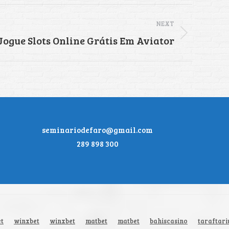
NEXT
Jogue Slots Online Grátis Em Aviator
seminariodefaro@gmail.com
289 898 300
t
winxbet
winxbet
matbet
matbet
bahiscasino
taraftar