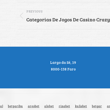
Post
PREVIOUS
navigation
Categorias De Jogos De Casino Craz
Previous
post:
Largo da Sé, 19
8000-138 Faro
al
betparibu
aresbet
alobet
rinabet
kulisbet
betgar
a