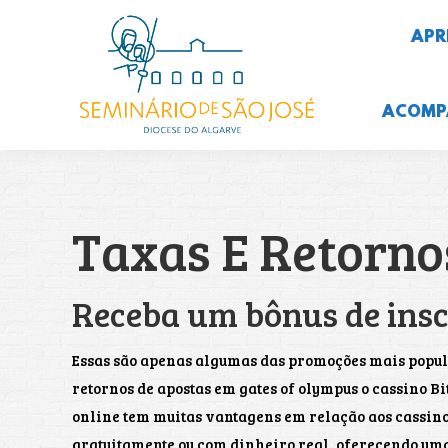
APR
ACOMP
Taxas E Retorno
Receba um bônus de insc
Essas são apenas algumas das promoções mais popula
retornos de apostas em gates of olympus o cassino 
online tem muitas vantagens em relação aos cassino
gratuitamente ou com dinheiro real, oferecendo uma 