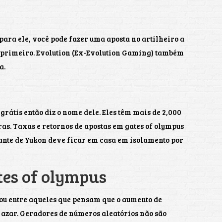
para ele, você pode fazer uma aposta no artilheiro a
a primeiro. Evolution (Ex-Evolution Gaming) também
a.
rátis então diz o nome dele. Eles têm mais de 2,000
as. Taxas e retornos de apostas em gates of olympus
tante de Yukon deve ficar em casa em isolamento por
tes of olympus
tou entre aqueles que pensam que o aumento de
e azar. Geradores de números aleatórios não são