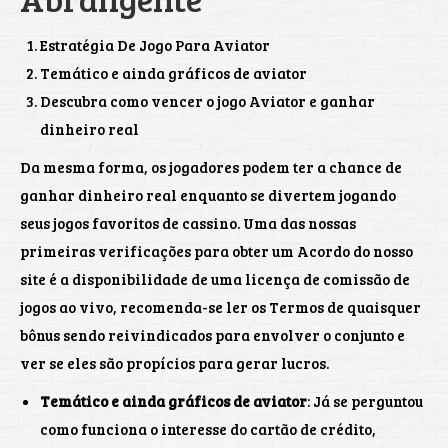
Estratégia De Jogo Para Aviator
Temático e ainda gráficos de aviator
Descubra como vencer o jogo Aviator e ganhar
dinheiro real
Da mesma forma, os jogadores podem ter a chance de
ganhar dinheiro real enquanto se divertem jogando
seus jogos favoritos de cassino. Uma das nossas
primeiras verificações para obter um Acordo do nosso
site é a disponibilidade de uma licença de comissão de
jogos ao vivo, recomenda-se ler os Termos de quaisquer
bônus sendo reivindicados para envolver o conjunto e
ver se eles são propícios para gerar lucros.
Temático e ainda gráficos de aviator
:
Já se perguntou
como funciona o interesse do cartão de crédito,