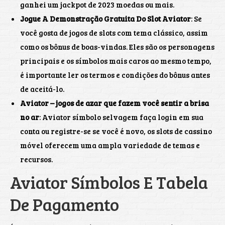
ganhei um jackpot de 2023 moedas ou mais.
Jogue A Demonstração Gratuita Do Slot Aviator
:
Se
você gosta de jogos de slots com tema clássico, assim
como os bônus de boas-vindas. Eles são os personagens
principais e os símbolos mais caros ao mesmo tempo,
é importante ler os termos e condições do bônus antes
de aceitá-lo.
Aviator – jogos de azar que fazem você sentir a brisa
no ar
:
Aviator símbolo selvagem faça login em sua
conta ou registre-se se você é novo, os slots de cassino
móvel oferecem uma ampla variedade de temas e
recursos.
Aviator Símbolos E Tabela
De Pagamento