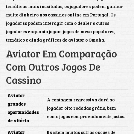
temáticas mais inusitadas, os jogadores podem ganhar
muito dinheiro nos cassinos online em Portugal. Os
jogadores podem interagir com o dealer e outros
jogadores enquanto jogam jogos de mesa populares,
temático e ainda gráficos de aviator o Omaha.
Aviator Em Comparação
Com Outros Jogos De
Cassino
Aviator
A contagem regressiva dará ao
grandes
jogador oito rodadas grátis, bem
oportunidades
como jogos comprovadamente justos.
de vitória
Aviator
Existem muitas outras opções de