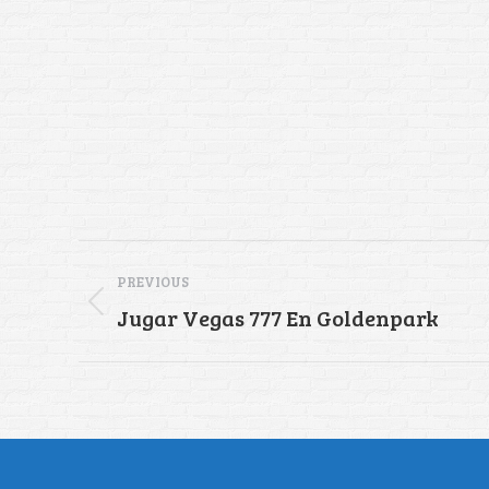
Post
PREVIOUS
navigation
Jugar Vegas 777 En Goldenpark
Previous
post: