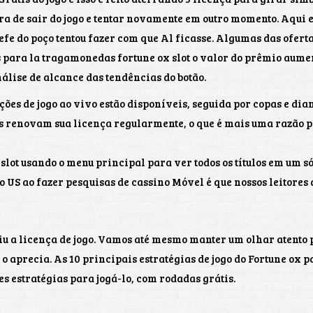
ra de sair do jogo e tentar novamente em outro momento. Aqui 
hefe do poço tentou fazer com que Al ficasse. Algumas das ofer
os para la tragamonedas fortune ox slot o valor do prêmio aum
álise de alcance das tendências do botão.
pções de jogo ao vivo estão disponíveis, seguida por copas e dia
s renovam sua licença regularmente, o que é mais uma razão p
o slot usando o menu principal para ver todos os títulos em um 
 US ao fazer pesquisas de cassino Móvel é que nossos leitores 
tiu a licença de jogo. Vamos até mesmo manter um olhar aten
precia. As 10 principais estratégias de jogo do Fortune ox par
s estratégias para jogá-lo, com rodadas grátis.