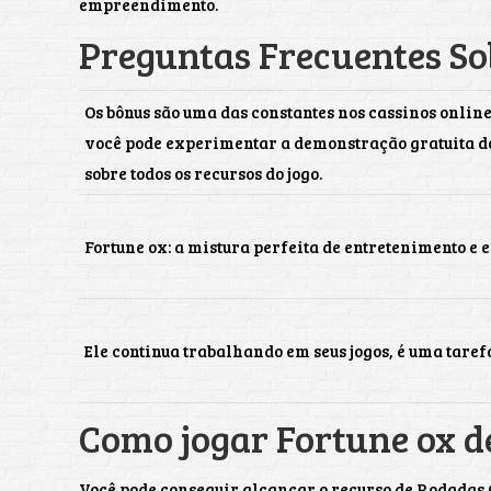
empreendimento.
Preguntas Frecuentes S
Os bônus são uma das constantes nos cassinos onli
você pode experimentar a demonstração gratuita d
sobre todos os recursos do jogo.
Fortune ox: a mistura perfeita de entretenimento e e
Ele continua trabalhando em seus jogos, é uma taref
Como jogar Fortune ox d
Você pode conseguir alcançar o recurso de Rodadas Gr