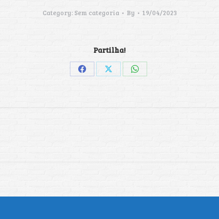
Category: Sem categoria
By
19/04/2023
Partilha!
Share
Share
Share
on
on
on
Facebook
X
WhatsApp
Next
post: