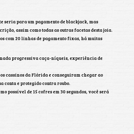
e seria para um pagamento de blackjack, mas
rição, assim como todas as outras facetas desta joia.
olos com 20 linhas de pagamento fixas, há muitas
ionada progressiva caça-níqueis, experiência de
s cassinos da Flórida e conseguiram chegar ao
a conta e protegido contra roubo.
imo possível de 15 cofres em 30 segundos, você será