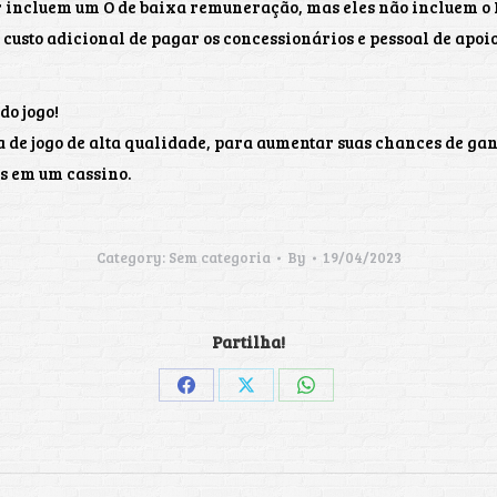
 incluem um O de baixa remuneração, mas eles não incluem o P
 custo adicional de pagar os concessionários e pessoal de apoi
do jogo!
de jogo de alta qualidade, para aumentar suas chances de gan
s em um cassino.
Category: Sem categoria
By
19/04/2023
Partilha!
Share
Share
Share
on
on
on
Facebook
X
WhatsApp