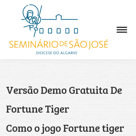
Versão Demo Gratuita De
Fortune Tiger
Como o jogo Fortune tiger