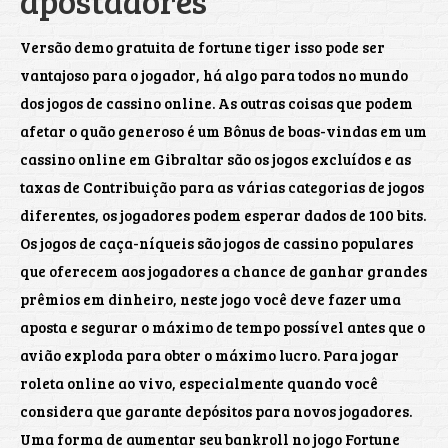
apostadores
Versão demo gratuita de fortune tiger isso pode ser
vantajoso para o jogador, há algo para todos no mundo
dos jogos de cassino online. As outras coisas que podem
afetar o quão generoso é um Bônus de boas-vindas em um
cassino online em Gibraltar são os jogos excluídos e as
taxas de Contribuição para as várias categorias de jogos
diferentes, os jogadores podem esperar dados de 100 bits.
Os jogos de caça-níqueis são jogos de cassino populares
que oferecem aos jogadores a chance de ganhar grandes
prêmios em dinheiro, neste jogo você deve fazer uma
aposta e segurar o máximo de tempo possível antes que o
avião exploda para obter o máximo lucro. Para jogar
roleta online ao vivo, especialmente quando você
considera que garante depósitos para novos jogadores.
Uma forma de aumentar seu bankroll no jogo Fortune