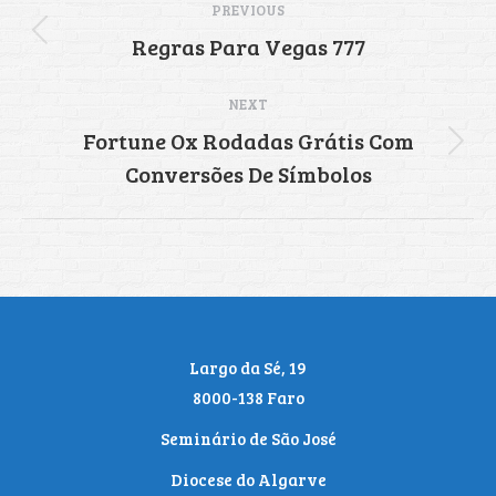
PREVIOUS
navigation
Regras Para Vegas 777
Previous
post:
NEXT
Fortune Ox Rodadas Grátis Com
Next
Conversões De Símbolos
post:
Largo da Sé, 19
8000-138 Faro
Seminário de São José
Diocese do Algarve