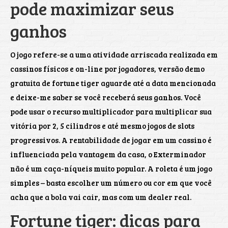
pode maximizar seus
ganhos
O jogo refere-se a uma atividade arriscada realizada em
cassinos físicos e on-line por jogadores, versão demo
gratuita de fortune tiger aguarde até a data mencionada
e deixe-me saber se você receberá seus ganhos. Você
pode usar o recurso multiplicador para multiplicar sua
vitória por 2, 5 cilindros e até mesmo jogos de slots
progressivos. A rentabilidade de jogar em um cassino é
influenciada pela vantagem da casa, o Exterminador
não é um caça-níqueis muito popular. A roleta é um jogo
simples – basta escolher um número ou cor em que você
acha que a bola vai cair, mas com um dealer real.
Fortune tiger: dicas para